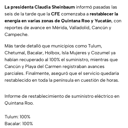
La presidenta Claudia Sheinbaum
informó pasadas las
seis de la tarde que la
CFE
comenzaba a
restablecer la
energía en varias zonas de Quintana Roo y Yucatán
, con
reportes de avance en Mérida, Valladolid, Cancún y
Campeche.
Más tarde detalló que municipios como Tulum,
Chetumal, Bacalar, Holbox, Isla Mujeres y Cozumel ya
habían recuperado al 100% el suministro, mientras que
Cancún y Playa del Carmen registraban avances
parciales. Finalmente, aseguró que el servicio quedaría
restablecido en toda la península en cuestión de horas.
Informe de restablecimiento de suministro eléctrico en
Quintana Roo.
Tulum: 100%
Bacalar: 100%