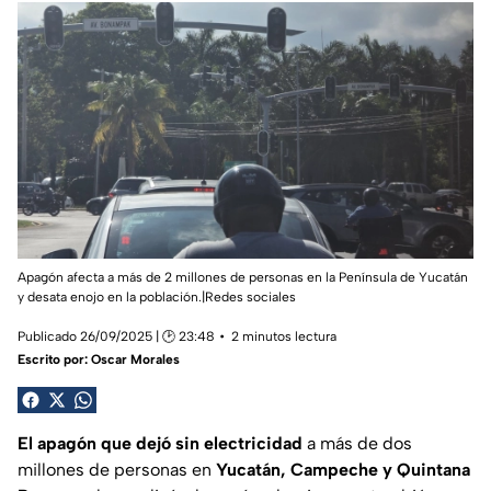
Apagón afecta a más de 2 millones de personas en la Península de Yucatán
y desata enojo en la población.|Redes sociales
Publicado 26/09/2025 | 🕑 23:48
2 minutos lectura
Escrito por:
Oscar Morales
El apagón que dejó sin electricidad
a más de dos
millones de personas en
Yucatán, Campeche y Quintana