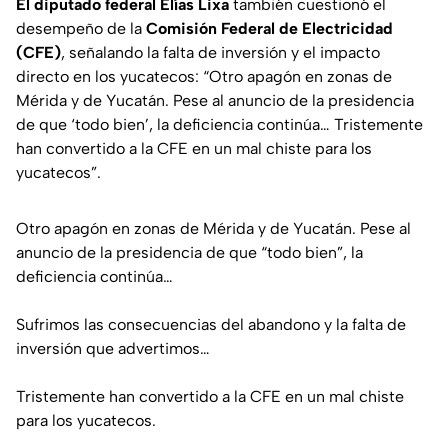
El diputado federal Elías Lixa
también cuestionó el
desempeño de la
Comisión Federal de Electricidad
(CFE)
, señalando la falta de inversión y el impacto
directo en los yucatecos: “Otro apagón en zonas de
Mérida y de Yucatán. Pese al anuncio de la presidencia
de que ‘todo bien’, la deficiencia continúa… Tristemente
han convertido a la CFE en un mal chiste para los
yucatecos”.
Otro apagón en zonas de Mérida y de Yucatán. Pese al
anuncio de la presidencia de que “todo bien”, la
deficiencia continúa…
Sufrimos las consecuencias del abandono y la falta de
inversión que advertimos…
Tristemente han convertido a la CFE en un mal chiste
para los yucatecos.