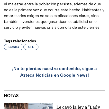
el malestar entre la población persiste, además de que
no es la primera vez que ocurre este hecho. Habitantes y
empresarios exigen no solo explicaciones claras, sino
también inversiones que garanticen estabilidad en el
servicio y eviten nuevas crisis como la de este viernes.
Tags relacionados
Estados
CFE
¡No te pierdas nuestro contenido, sigue a
Azteca Noticias en Google News!
NOTAS
Le cayó la ley a "Lady