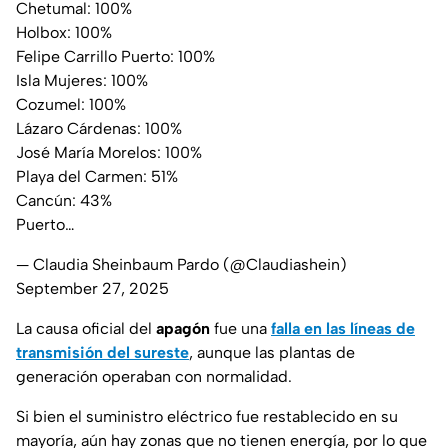
Chetumal: 100%
Holbox: 100%
Felipe Carrillo Puerto: 100%
Isla Mujeres: 100%
Cozumel: 100%
Lázaro Cárdenas: 100%
José María Morelos: 100%
Playa del Carmen: 51%
Cancún: 43%
Puerto…
— Claudia Sheinbaum Pardo (@Claudiashein)
September 27, 2025
La causa oficial del
apagón
fue una
falla en las líneas de
transmisión del sureste
, aunque las plantas de
generación operaban con normalidad.
Si bien el suministro eléctrico fue restablecido en su
mayoría, aún hay zonas que no tienen energía, por lo que