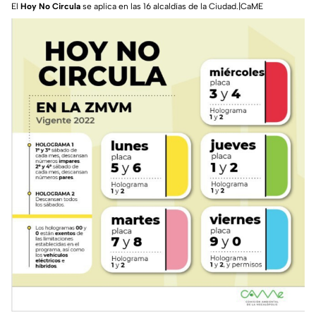
El
Hoy No Circula
se aplica en las 16 alcaldías de la Ciudad.|CaME