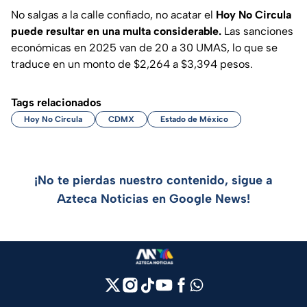
No salgas a la calle confiado, no acatar el
Hoy No Circula
puede resultar en una multa considerable.
Las sanciones
económicas en 2025 van de 20 a 30 UMAS, lo que se
traduce en un monto de $2,264 a $3,394 pesos.
Tags relacionados
Hoy No Circula
CDMX
Estado de México
¡No te pierdas nuestro contenido, sigue a
Azteca Noticias en Google News!