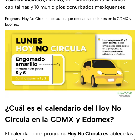
capitalinas y 18 municipios conurbados mexiquenses.
Programa Hoy No Circula: Los autos que descansan el lunes en la CDMX y
Edomex
¿Cuál es el calendario del Hoy No
Circula en la CDMX y Edomex?
El calendario del programa
Hoy No Circula
establece las