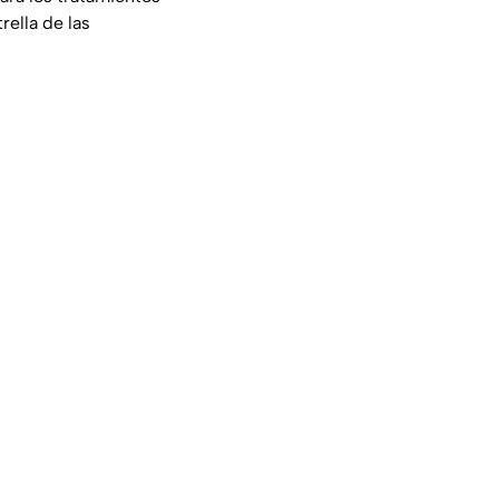
ella de las