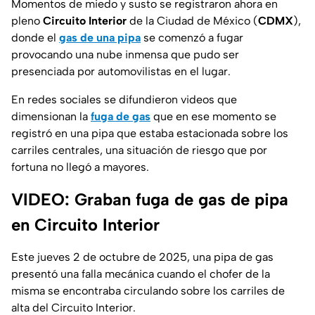
Momentos de miedo y susto se registraron ahora en
pleno
Circuito Interior
de la Ciudad de México (
CDMX
),
donde el
gas de una pipa
se comenzó a fugar
provocando una nube inmensa que pudo ser
presenciada por automovilistas en el lugar.
En redes sociales se difundieron videos que
dimensionan la
fuga de gas
que en ese momento se
registró en una pipa que estaba estacionada sobre los
carriles centrales, una situación de riesgo que por
fortuna no llegó a mayores.
VIDEO: Graban fuga de gas de pipa
en Circuito Interior
Este jueves 2 de octubre de 2025, una pipa de gas
presentó una falla mecánica cuando el chofer de la
misma se encontraba circulando sobre los carriles de
alta del Circuito Interior.