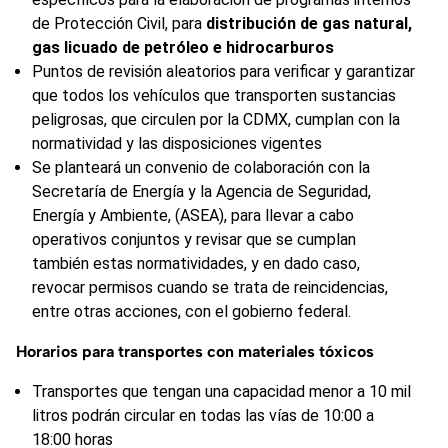
de Protección Civil, para
distribución de gas natural,
gas licuado de petróleo e hidrocarburos
Puntos de revisión aleatorios para verificar y garantizar
que todos los vehículos que transporten sustancias
peligrosas, que circulen por la CDMX, cumplan con la
normatividad y las disposiciones vigentes
Se planteará un convenio de colaboración con la
Secretaría de Energía y la Agencia de Seguridad,
Energía y Ambiente, (ASEA), para llevar a cabo
operativos conjuntos y revisar que se cumplan
también estas normatividades, y en dado caso,
revocar permisos cuando se trata de reincidencias,
entre otras acciones, con el gobierno federal.
Horarios para transportes con materiales tóxicos
Transportes que tengan una capacidad menor a 10 mil
litros podrán circular en todas las vías de 10:00 a
18:00 horas