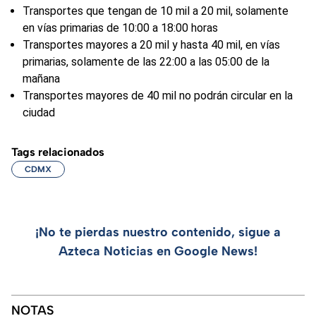
Transportes que tengan de 10 mil a 20 mil, solamente
en vías primarias de 10:00 a 18:00 horas
Transportes mayores a 20 mil y hasta 40 mil, en vías
primarias, solamente de las 22:00 a las 05:00 de la
mañana
Transportes mayores de 40 mil no podrán circular en la
ciudad
Tags relacionados
CDMX
¡No te pierdas nuestro contenido, sigue a
Azteca Noticias en Google News!
NOTAS