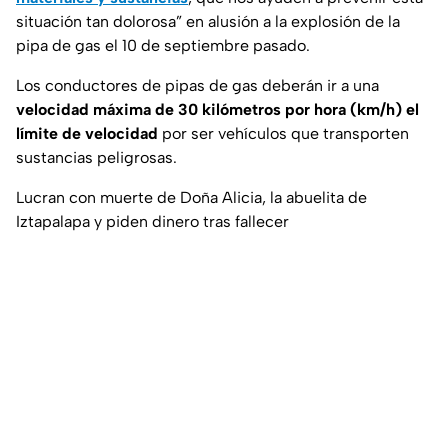
situación tan dolorosa” en alusión a la explosión de la
pipa de gas el 10 de septiembre pasado.
Los conductores de pipas de gas deberán ir a una
velocidad máxima de
30 kilómetros por hora (km/h) el
límite de velocidad
por ser vehículos que transporten
sustancias peligrosas.
Lucran con muerte de Doña Alicia, la abuelita de
Iztapalapa y piden dinero tras fallecer