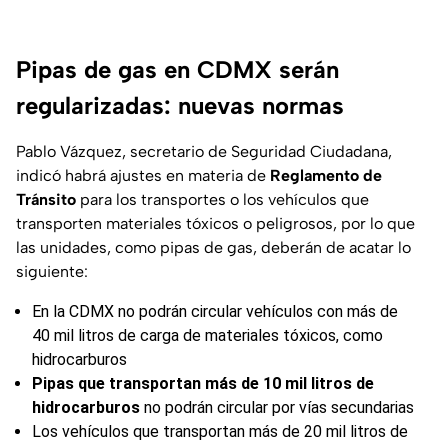
Pipas de gas en CDMX serán
regularizadas: nuevas normas
Pablo Vázquez, secretario de Seguridad Ciudadana,
indicó habrá ajustes en materia de
Reglamento de
Tránsito
para los transportes o los vehículos que
transporten materiales tóxicos o peligrosos, por lo que
las unidades, como pipas de gas, deberán de acatar lo
siguiente:
En la CDMX no podrán circular vehículos con más de
40 mil litros de carga de materiales tóxicos, como
hidrocarburos
Pipas que transportan más de 10 mil litros de
hidrocarburos
no podrán circular por vías secundarias
Los vehículos que transportan más de 20 mil litros de