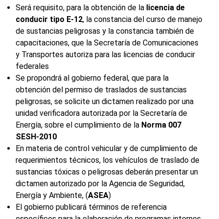
Será requisito, para la obtención de la
licencia de
conducir tipo E-12
, la constancia del curso de manejo
de sustancias peligrosas y la constancia también de
capacitaciones, que la Secretaría de Comunicaciones
y Transportes autoriza para las licencias de conducir
federales
Se propondrá al gobierno federal, que para la
obtención del permiso de traslados de sustancias
peligrosas, se solicite un dictamen realizado por una
unidad verificadora autorizada por la Secretaría de
Energía, sobre el cumplimiento de la
Norma 007
SESH-2010
En materia de control vehicular y de cumplimiento de
requerimientos técnicos, los vehículos de traslado de
sustancias tóxicas o peligrosas deberán presentar un
dictamen autorizado por la Agencia de Seguridad,
Energía y Ambiente, (
ASEA
)
El gobierno publicará términos de referencia
específicos para la elaboración de programas internos