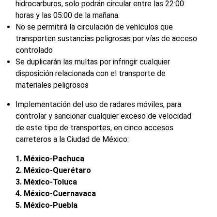
hidrocarburos, solo podrán circular entre las 22:00
horas y las 05:00 de la mañana.
No se permitirá la circulación de vehículos que
transporten sustancias peligrosas por vías de acceso
controlado
Se duplicarán las multas por infringir cualquier
disposición relacionada con el transporte de
materiales peligrosos
Implementación del uso de radares móviles, para
controlar y sancionar cualquier exceso de velocidad
de este tipo de transportes, en cinco accesos
carreteros a la Ciudad de México:
1. México-Pachuca
2. México-Querétaro
3. México-Toluca
4. México-Cuernavaca
5. México-Puebla