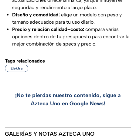
actualizaciones ofrece la marca, ya que influyen en
seguridad y rendimiento a largo plazo.
Diseño y comodidad:
elige un modelo con peso y
tamaño adecuados para tu uso diario.
Precio y relación calidad–costo:
compara varias
opciones dentro de tu presupuesto para encontrar la
mejor combinación de specs y precio.
Tags relacionados
Elektra
¡No te pierdas nuestro contenido, sigue a
Azteca Uno en Google News!
GALERÍAS Y NOTAS AZTECA UNO