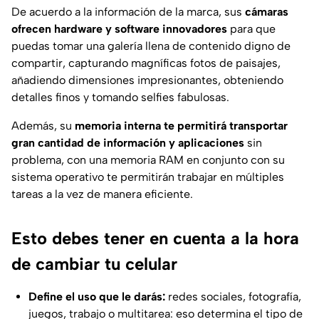
De acuerdo a la información de la marca, sus
cámaras
ofrecen hardware y software innovadores
para que
puedas tomar una galería llena de contenido digno de
compartir, capturando magníficas fotos de paisajes,
añadiendo dimensiones impresionantes, obteniendo
detalles finos y tomando selfies fabulosas.
Además, su
memoria interna te permitirá transportar
gran cantidad de información y aplicaciones
sin
problema, con una memoria RAM en conjunto con su
sistema operativo te permitirán trabajar en múltiples
tareas a la vez de manera eficiente.
Esto debes tener en cuenta a la hora
de cambiar tu celular
Define el uso que le darás:
redes sociales, fotografía,
juegos, trabajo o multitarea: eso determina el tipo de