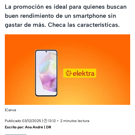
La promoción es ideal para quienes buscan
buen rendimiento de un smartphone sin
gastar de más. Checa las características.
|Canva
Publicado 03/12/2025 | 🕑 13:12
2 minutos lectura
Escrito por:
Ana André | DR