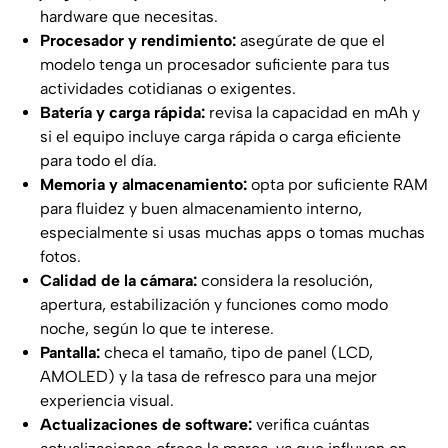
hardware que necesitas.
Procesador y rendimiento:
asegúrate de que el
modelo tenga un procesador suficiente para tus
actividades cotidianas o exigentes.
Batería y carga rápida:
revisa la capacidad en mAh y
si el equipo incluye carga rápida o carga eficiente
para todo el día.
Memoria y almacenamiento:
opta por suficiente RAM
para fluidez y buen almacenamiento interno,
especialmente si usas muchas apps o tomas muchas
fotos.
Calidad de la cámara:
considera la resolución,
apertura, estabilización y funciones como modo
noche, según lo que te interese.
Pantalla:
checa el tamaño, tipo de panel (LCD,
AMOLED) y la tasa de refresco para una mejor
experiencia visual.
Actualizaciones de software:
verifica cuántas