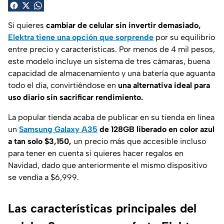
Si quieres
cambiar de celular sin invertir demasiado,
Elektra tiene una opción que sorprende
por su equilibrio
entre precio y características. Por menos de 4 mil pesos,
este modelo incluye un sistema de tres cámaras, buena
capacidad de almacenamiento y una batería que aguanta
todo el día, convirtiéndose en
una alternativa ideal para
uso diario sin sacrificar rendimiento.
La popular tienda acaba de publicar en su tienda en línea
un
Samsung Galaxy A35
de 128GB liberado en color azul
a tan solo
$3,150,
un precio más que accesible incluso
para tener en cuenta si quieres hacer regalos en
Navidad, dado que anteriormente el mismo dispositivo
se vendía a $6,999.
Las características principales del