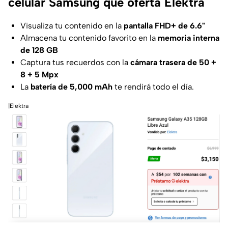
celular Samsung que oferta Elektra
Visualiza tu contenido en la
pantalla FHD+ de 6.6"
Almacena tu contenido favorito en la
memoria interna
de 128 GB
Captura tus recuerdos con la
cámara trasera de 50 +
8 + 5 Mpx
La
batería de 5,000 mAh
te rendirá todo el día.
|Elektra