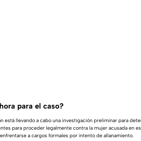
hora para el caso?
n está llevando a cabo una investigación preliminar para dete
ntes para proceder legalmente contra la mujer acusada en es
 enfrentarse a cargos formales por intento de allanamiento.