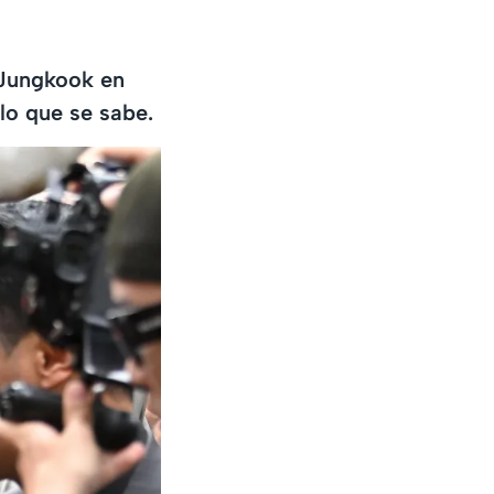
 Jungkook en
 lo que se sabe.