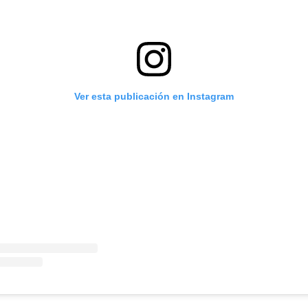
Ver esta publicación en Instagram