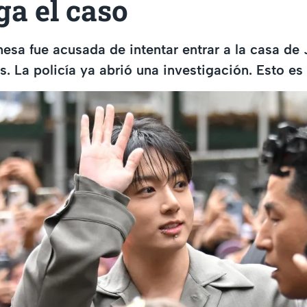
ga el caso
esa fue acusada de intentar entrar a la casa de
s. La policía ya abrió una investigación. Esto es