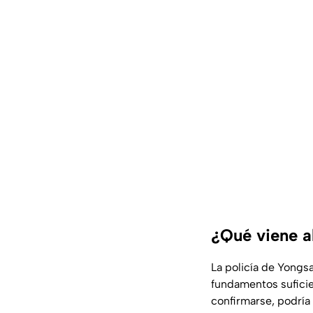
¿Qué viene a
La policía de Yongsa
fundamentos suficie
confirmarse, podría