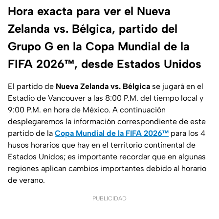
Hora exacta para ver el Nueva
Zelanda vs. Bélgica, partido del
Grupo G en la Copa Mundial de la
FIFA 2026™, desde Estados Unidos
El partido de
Nueva Zelanda vs. Bélgica
se jugará en el
Estadio de Vancouver a las 8:00 P.M. del tiempo local y
9:00 P.M. en hora de México. A continuación
desplegaremos la información correspondiente de este
partido de la
Copa Mundial de la FIFA 2026™
para los 4
husos horarios que hay en el territorio continental de
Estados Unidos; es importante recordar que en algunas
regiones aplican cambios importantes debido al horario
de verano.
PUBLICIDAD