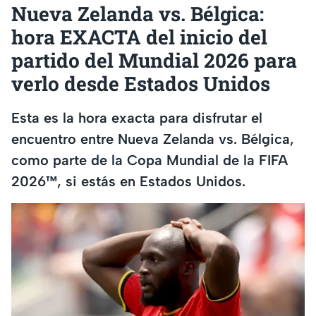
Nueva Zelanda vs. Bélgica:
hora EXACTA del inicio del
partido del Mundial 2026 para
verlo desde Estados Unidos
Esta es la hora exacta para disfrutar el
encuentro entre Nueva Zelanda vs. Bélgica,
como parte de la Copa Mundial de la FIFA
2026™, si estás en Estados Unidos.