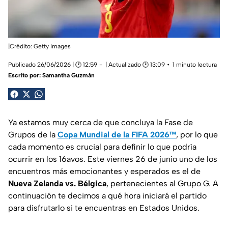
|Crédito: Getty Images
Publicado 26/06/2026 | 🕑 12:59
| Actualizado 🕑 13:09
1 minuto lectura
Escrito por:
Samantha Guzmán
Ya estamos muy cerca de que concluya la Fase de
Grupos de la
Copa Mundial de la FIFA 2026™
, por lo que
cada momento es crucial para definir lo que podría
ocurrir en los 16avos. Este viernes 26 de junio uno de los
encuentros más emocionantes y esperados es el de
Nueva Zelanda vs. Bélgica
, pertenecientes al Grupo G. A
continuación te decimos a qué hora iniciará el partido
para disfrutarlo si te encuentras en Estados Unidos.