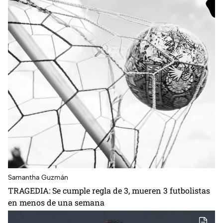
Samantha Guzmán
TRAGEDIA: Se cumple regla de 3, mueren 3 futbolistas
en menos de una semana