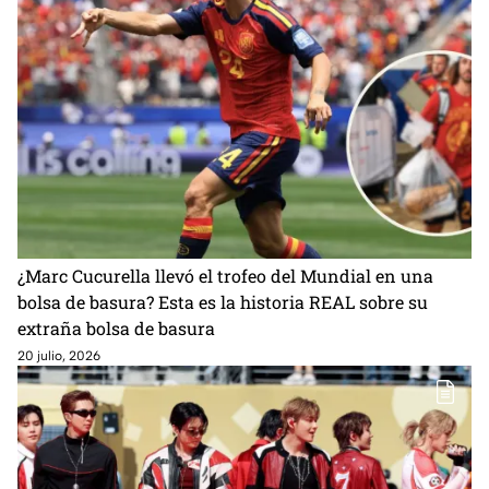
¿Marc Cucurella llevó el trofeo del Mundial en una
bolsa de basura? Esta es la historia REAL sobre su
extraña bolsa de basura
20 julio, 2026