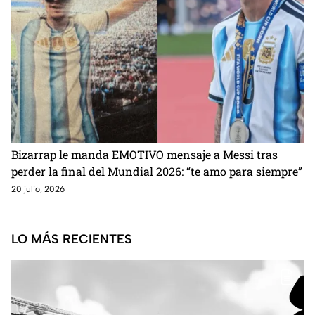
Bizarrap le manda EMOTIVO mensaje a Messi tras
perder la final del Mundial 2026: “te amo para siempre”
20 julio, 2026
LO MÁS RECIENTES