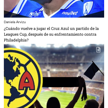
Daniela Arvizu
¿Cuándo vuelve a jugar el Cruz Azul un partido de la
Leagues Cup, después de su enfrentamiento contra
Philadelphia?