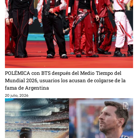
POLÉMICA con BTS después del Medio Tiempo del
Mundial 2026, usuarios los acusan de colgarse de la
fama de Argentina
20 julio, 2026