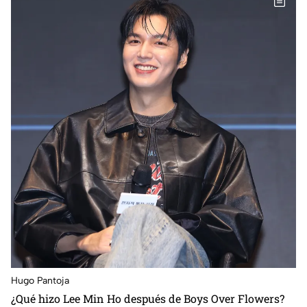
Hugo Pantoja
¿Qué hizo Lee Min Ho después de Boys Over Flowers?