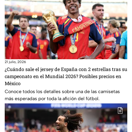
21 julio, 2026
¿Cuándo sale el jersey de España con 2 estrellas tras su
campeonato en el Mundial 2026? Posibles precios en
México
Conoce todos los detalles sobre una de las camisetas
más esperadas por toda la afición del fútbol.