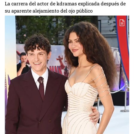
La carrera del actor de kdramas explicada después de
su aparente alejamiento del ojo público