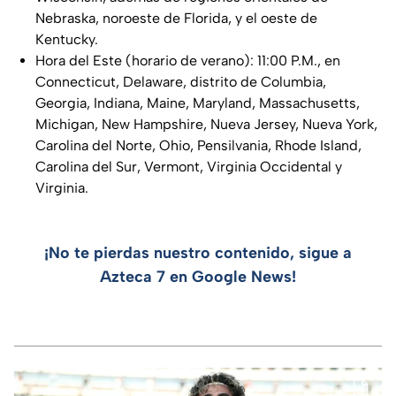
Nebraska, noroeste de Florida, y el oeste de
Kentucky.
Hora del Este (horario de verano): 11:00 P.M., en
Connecticut, Delaware, distrito de Columbia,
Georgia, Indiana, Maine, Maryland, Massachusetts,
Michigan, New Hampshire, Nueva Jersey, Nueva York,
Carolina del Norte, Ohio, Pensilvania, Rhode Island,
Carolina del Sur, Vermont, Virginia Occidental y
Virginia.
¡No te pierdas nuestro contenido, sigue a
Azteca 7 en Google News!