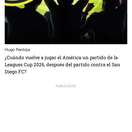
Hugo Pantoja
¿Cuándo vuelve a jugar el América un partido de la
Leagues Cup 2026, después del partido contra el San
Diego FC?
PUBLICIDAD