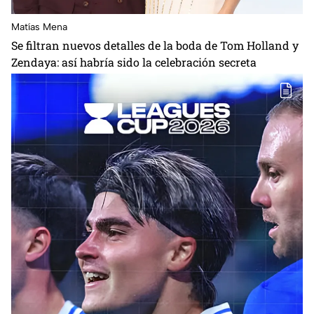
Matías Mena
Se filtran nuevos detalles de la boda de Tom Holland y
Zendaya: así habría sido la celebración secreta