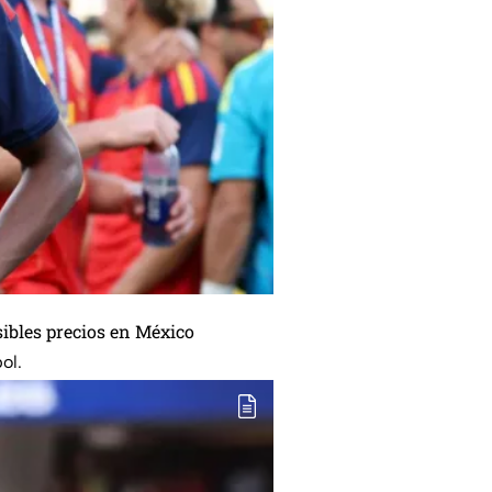
sibles precios en México
ol.