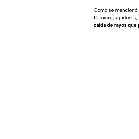
Como se mencionó an
técnico, jugadores, 
caída de rayos que 