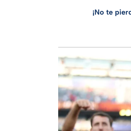
¡No te pier