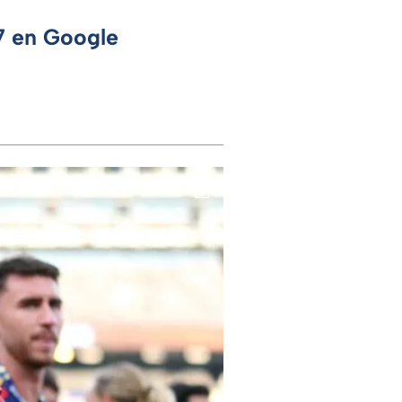
 7 en Google