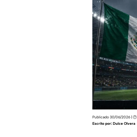
Publicado 30/06/2026 | 🕑
Escrito por:
Dulce Olvera