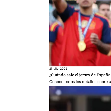
21 julio, 2026
¿Cuándo sale el jersey de España
Conoce todos los detalles sobre un