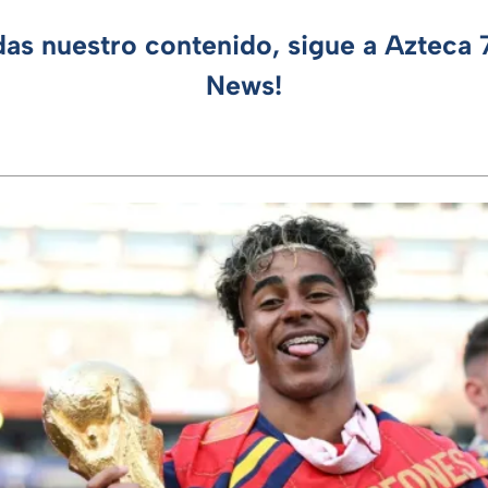
das nuestro contenido, sigue a Azteca
News!