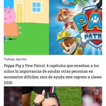
Yulissa Jacinto
Peppa Pig y Paw Patrol: 4 capítulos que enseñan a los
niños la importancia de ayudar otras personas en
momentos difíciles; será de ayuda este regreso a clases
2026