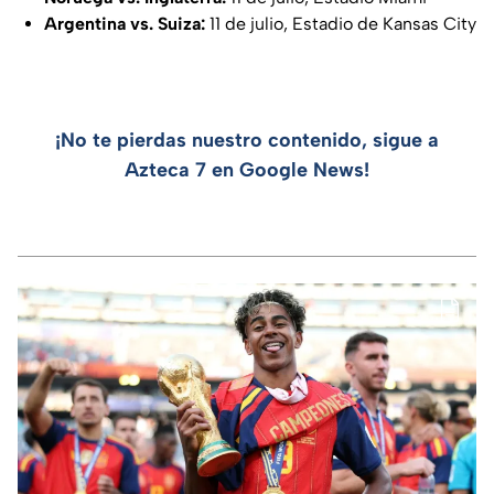
Argentina vs. Suiza:
11 de julio, Estadio de Kansas City
¡No te pierdas nuestro contenido, sigue a
Azteca 7 en Google News!