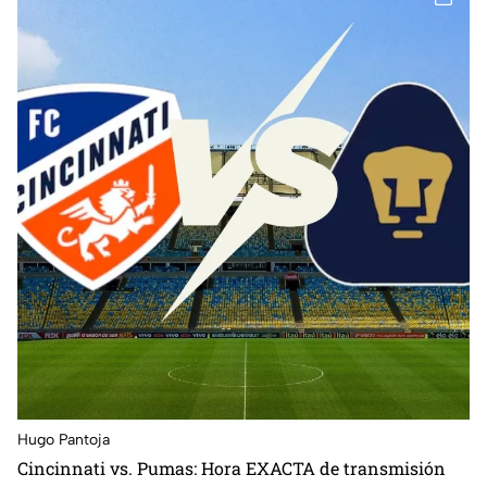
Hugo Pantoja
Cincinnati vs. Pumas: Hora EXACTA de transmisión