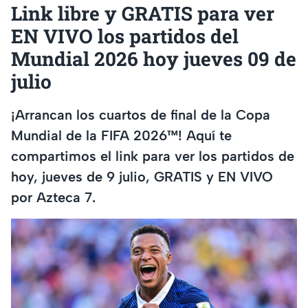
Link libre y GRATIS para ver
EN VIVO los partidos del
Mundial 2026 hoy jueves 09 de
julio
¡Arrancan los cuartos de final de la Copa
Mundial de la FIFA 2026™! Aquí te
compartimos el link para ver los partidos de
hoy, jueves de 9 julio, GRATIS y EN VIVO
por Azteca 7.