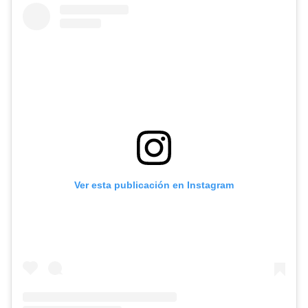
Ver esta publicación en Instagram