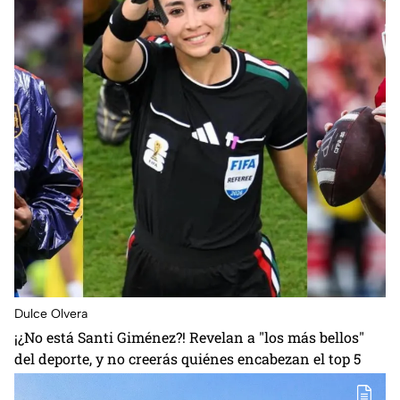
Dulce Olvera
¡¿No está Santi Giménez?! Revelan a "los más bellos"
del deporte, y no creerás quiénes encabezan el top 5