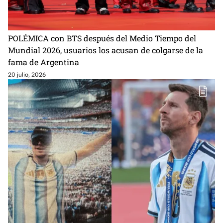
POLÉMICA con BTS después del Medio Tiempo del
Mundial 2026, usuarios los acusan de colgarse de la
fama de Argentina
20 julio, 2026