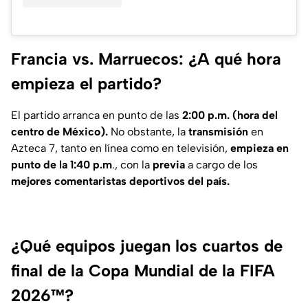
Francia vs. Marruecos: ¿A qué hora
empieza el partido?
El partido arranca en punto de las
2:00 p.m. (hora del
centro de México).
No obstante, la
transmisión
en
Azteca 7, tanto en línea como en televisión,
empieza en
punto de la 1:40 p.m
., con la
previa
a cargo de los
mejores comentaristas deportivos del país.
¿Qué equipos juegan los cuartos de
final de la Copa Mundial de la FIFA
2026™?