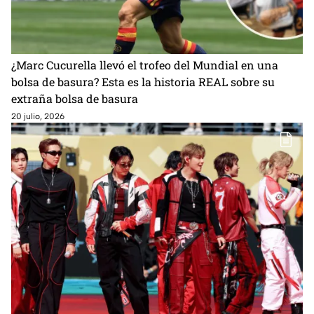
¿Marc Cucurella llevó el trofeo del Mundial en una
bolsa de basura? Esta es la historia REAL sobre su
extraña bolsa de basura
20 julio, 2026