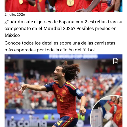
21 julio, 2026
¿Cuándo sale el jersey de España con 2 estrellas tras su
campeonato en el Mundial 2026? Posibles precios en
México
Conoce todos los detalles sobre una de las camisetas
más esperadas por toda la afición del fútbol.