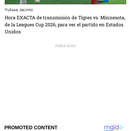
Yulissa Jacinto
Hora EXACTA de transmisión de Tigres vs. Minnesota,
de la Leagues Cup 2026, para ver el partido en Estados
Unidos
PUBLICIDAD