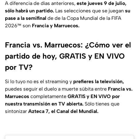
A diferencia de días anteriores,
este jueves 9 de julio,
sólo habrá un partido.
Las selecciones que se juegan
su
pase a la semifinal
de de la Copa Mundial de la FIFA
2026™ son
Francia y Marruecos.
Francia vs. Marruecos: ¿Cómo ver el
partido de hoy, GRATIS y EN VIVO
por TV?
Si lo tuyo no es el streaming y
prefieres la televisión,
puedes seguir el duelo a muerte súbita entre
Francia vs.
Marruecos
completamente
GRATIS y EN VIVO por
nuestra transmisión en TV abierta.
Sólo tienes que
sintonizar
Azteca 7, el Canal del Mundial.