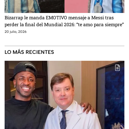
Bizarrap le manda EMOTIVO mensaje a Messi tras
perder la final del Mundial 2026: “te amo para siempre”
20 julio, 2026
LO MÁS RECIENTES