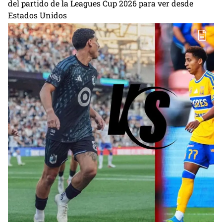
del partido de la Leagues Cup 2026 para ver desde
Estados Unidos