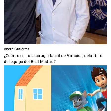
André Gutiérrez
¿Cuánto costó la cirugía facial de Vinicius, delantero
del equipo del Real Madrid?