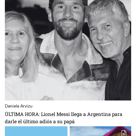
Daniela Arvizu
ÚLTIMA HORA: Lionel Messi llega a Argentina para
darle el último adiós a su papá