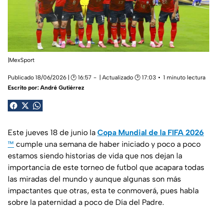
|MexSport
Publicado 18/06/2026 | 🕑 16:57
| Actualizado 🕑 17:03
1 minuto lectura
Escrito por:
André Gutiérrez
Este jueves 18 de junio la
Copa Mundial de la FIFA 2026
™
cumple una semana de haber iniciado y poco a poco
estamos siendo historias de vida que nos dejan la
importancia de este torneo de futbol que acapara todas
las miradas del mundo y aunque algunas son más
impactantes que otras, esta te conmoverá, pues habla
sobre la paternidad a poco de Día del Padre.