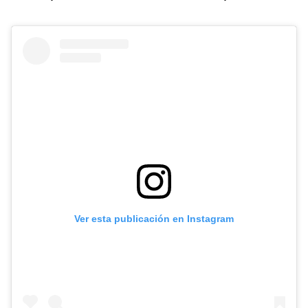
Ver esta publicación en Instagram