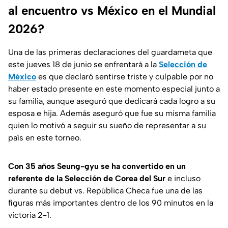
al encuentro vs México en el Mundial
2026?
Una de las primeras declaraciones del guardameta que
este jueves 18 de junio se enfrentará a la
Selección de
México
es que declaró sentirse triste y culpable por no
haber estado presente en este momento especial junto a
su familia, aunque aseguró que dedicará cada logro a su
esposa e hija. Además aseguró que fue su misma familia
quien lo motivó a seguir su sueño de representar a su
país en este torneo.
Con 35 años Seung-gyu se ha convertido en un
referente de la Selección de Corea del Sur
e incluso
durante su debut vs. República Checa fue una de las
figuras más importantes dentro de los 90 minutos en la
victoria 2-1.