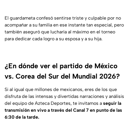
El guardameta confesó sentirse triste y culpable por no
acompañar a su familia en ese instante tan especial, pero
también aseguró que lucharía al máximo en el torneo
para dedicar cada logro a su esposa y a su hija.
¿En dónde ver el partido de México
vs. Corea del Sur del Mundial 2026?
Si al igual que millones de mexicanos, eres de los que
disfruta de las intensas y divertidas narraciones y análisis
del equipo de Azteca Deportes, te invitamos a
seguir la
transmisión en vivo a través del Canal 7 en punto de las
6:30 de la tarde.