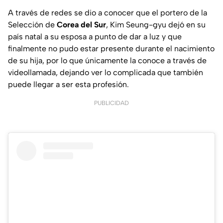
A través de redes se dio a conocer que el portero de la
Selección de
Corea del Sur
, Kim Seung-gyu dejó en su
país natal a su esposa a punto de dar a luz y que
finalmente no pudo estar presente durante el nacimiento
de su hija, por lo que únicamente la conoce a través de
videollamada, dejando ver lo complicada que también
puede llegar a ser esta profesión.
PUBLICIDAD