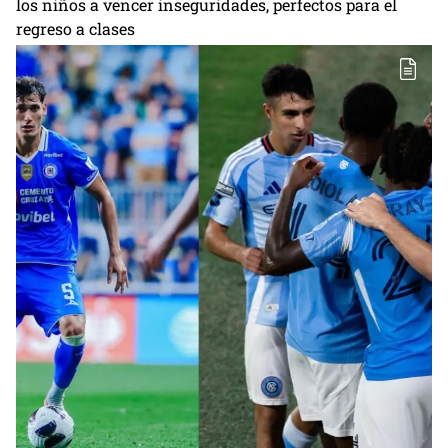
los niños a vencer inseguridades, perfectos para el
regreso a clases