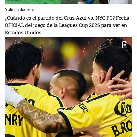
Yulissa Jacinto
⁠¿Cuándo es el partido del Cruz Azul vs. NYC FC? Fecha
OFICIAL del juego de la Leagues Cup 2026 para ver en
Estados Unidos