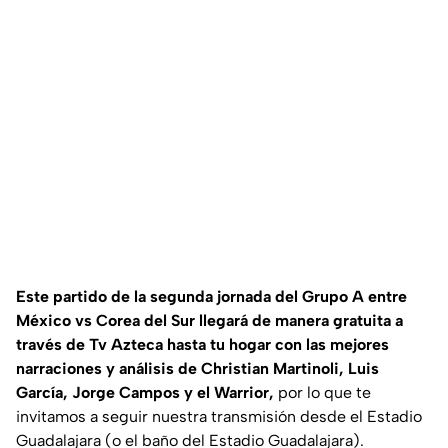
Este partido de la segunda jornada del Grupo A entre
México vs Corea del Sur llegará de manera gratuita a
través de Tv Azteca hasta tu hogar con las mejores
narraciones y análisis de Christian Martinoli, Luis
García, Jorge Campos y el Warrior,
por lo que te
invitamos a seguir nuestra transmisión desde el Estadio
Guadalajara (o el baño del Estadio Guadalajara).