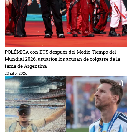
POLÉMICA con BTS después del Medio Tiempo del
Mundial 2026, usuarios los acusan de colgarse de la
fama de Argentina
20 julio, 2026