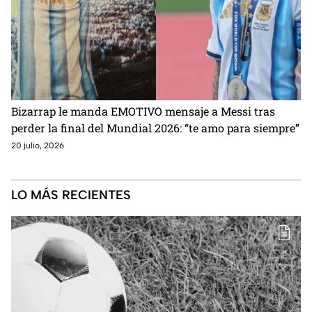
Bizarrap le manda EMOTIVO mensaje a Messi tras
perder la final del Mundial 2026: “te amo para siempre”
20 julio, 2026
LO MÁS RECIENTES