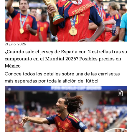
21 julio, 2026
¿Cuándo sale el jersey de España con 2 estrellas tras su
campeonato en el Mundial 2026? Posibles precios en
México
Conoce todos los detalles sobre una de las camisetas
más esperadas por toda la afición del fútbol.