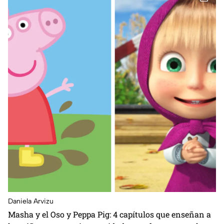
Daniela Arvizu
Masha y el Oso y Peppa Pig: 4 capítulos que enseñan a