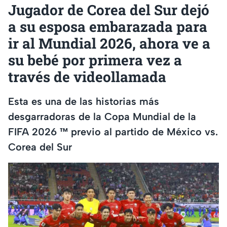
Jugador de Corea del Sur dejó
a su esposa embarazada para
ir al Mundial 2026, ahora ve a
su bebé por primera vez a
través de videollamada
Esta es una de las historias más
desgarradoras de la Copa Mundial de la
FIFA 2026 ™ previo al partido de México vs.
Corea del Sur