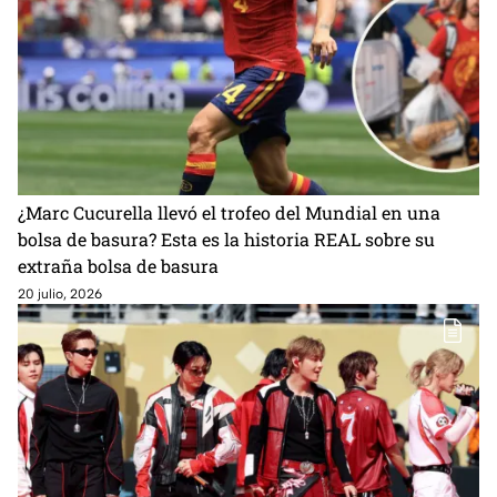
¿Marc Cucurella llevó el trofeo del Mundial en una
bolsa de basura? Esta es la historia REAL sobre su
extraña bolsa de basura
20 julio, 2026