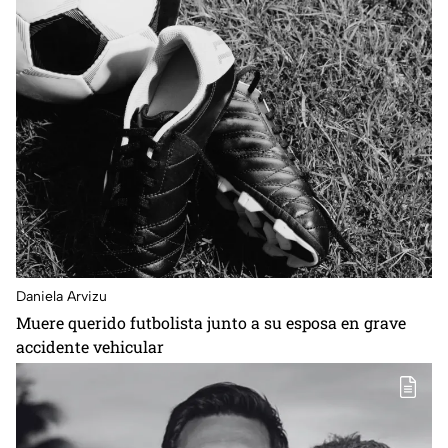
Daniela Arvizu
Muere querido futbolista junto a su esposa en grave
accidente vehicular