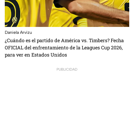
Daniela Arvizu
¿Cuándo es el partido de América vs. Timbers? Fecha
OFICIAL del enfrentamiento de la Leagues Cup 2026,
para ver en Estados Unidos
PUBLICIDAD