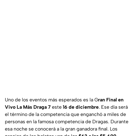
Uno de los eventos más esperados es la G
ran Final en
Vivo La Más Draga 7
este
16 de diciembre
. Ese día será
el término de la competencia que enganchó a miles de
personas en la famosa competencia de Dragas. Durante
esa noche se conocerá a la gran ganadora final. Los