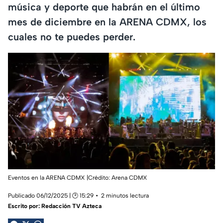
música y deporte que habrán en el último
mes de diciembre en la ARENA CDMX, los
cuales no te puedes perder.
Eventos en la ARENA CDMX |Crédito: Arena CDMX
Publicado 06/12/2025 | 🕑 15:29
2 minutos lectura
Escrito por:
Redacción TV Azteca