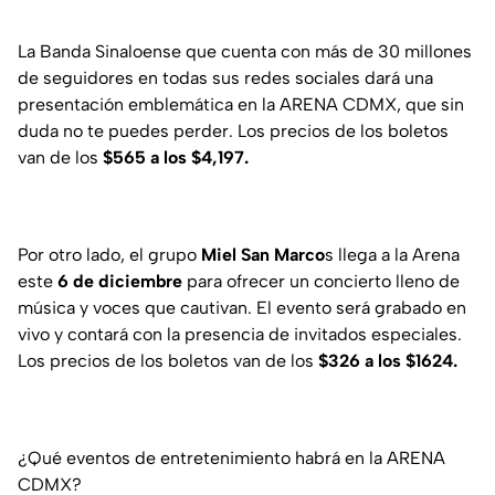
La Banda Sinaloense que cuenta con más de 30 millones
de seguidores en todas sus redes sociales dará una
presentación emblemática en la ARENA CDMX, que sin
duda no te puedes perder. Los precios de los boletos
van de los
$565 a los $4,197.
Por otro lado, el grupo
Miel San Marco
s llega a la Arena
este
6 de diciembre
para ofrecer un concierto lleno de
música y voces que cautivan. El evento será grabado en
vivo y contará con la presencia de invitados especiales.
Los precios de los boletos van de los
$326 a los $1624.
¿Qué eventos de entretenimiento habrá en la ARENA
CDMX?