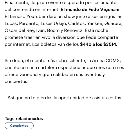
Finalmente, llega un evento esperado por los amantes
del contenido en internet:
El mundo de
Fede Vigenani
.
El famoso Youtuber dará un show junto a sus amigos Ian
Lucas, Parcerito, Lukas Urkijo, Carlitos, Yankee, Guarura,
Oscar del Rey, Ivan, Boom y Renovitz. Esta noche
promete traer en vivo la diversión que Fede comparte
por internet. Los boletos van de los
$440 a los $3514.
Sin duda, el recinto más sobresaliente, la Arena CDMX,
cuenta con una cartelera espectacular que mes con mes
ofrece variedad y gran calidad en sus eventos y
conciertos.
Así que no te pierdas la oportunidad de asistir a estos.
Tags relacionados
Conciertos