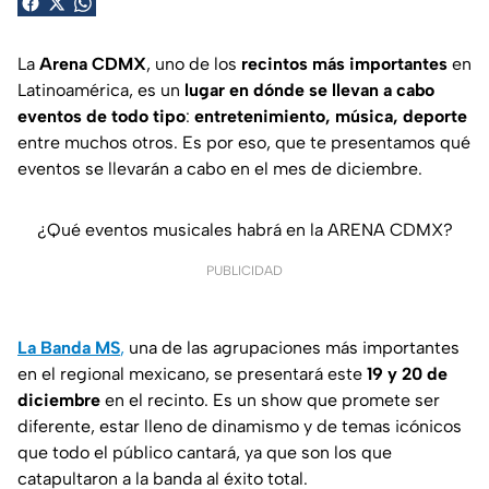
La
Arena CDMX
, uno de los
recintos más importantes
en
Latinoamérica, es un
lugar en dónde se llevan a cabo
eventos de todo tipo
:
entretenimiento, música, deporte
entre muchos otros. Es por eso, que te presentamos qué
eventos se llevarán a cabo en el mes de diciembre.
¿Qué eventos musicales habrá en la ARENA CDMX?
PUBLICIDAD
La Banda MS
,
una de las agrupaciones más importantes
en el regional mexicano, se presentará este
19 y 20 de
diciembre
en el recinto. Es un show que promete ser
diferente, estar lleno de dinamismo y de temas icónicos
que todo el público cantará, ya que son los que
catapultaron a la banda al éxito total.