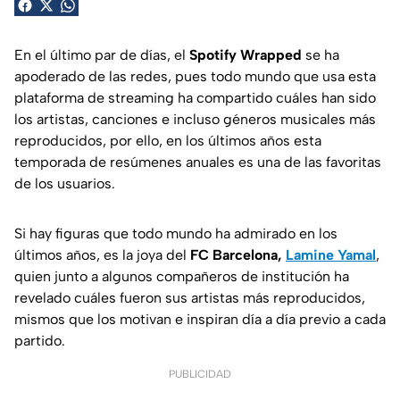
En el último par de días, el
Spotify Wrapped
se ha
apoderado de las redes, pues todo mundo que usa esta
plataforma de streaming ha compartido cuáles han sido
los artistas, canciones e incluso géneros musicales más
reproducidos, por ello, en los últimos años esta
temporada de resúmenes anuales es una de las favoritas
de los usuarios.
Si hay figuras que todo mundo ha admirado en los
últimos años, es la joya del
FC Barcelona,
Lamine Yamal
,
quien junto a algunos compañeros de institución ha
revelado cuáles fueron sus artistas más reproducidos,
mismos que los motivan e inspiran día a día previo a cada
partido.
PUBLICIDAD