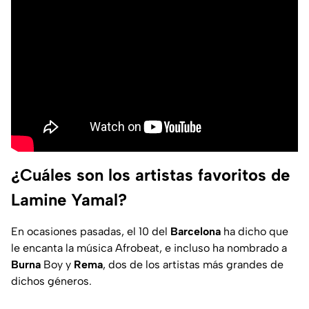
¿Cuáles son los artistas favoritos de
Lamine Yamal?
En ocasiones pasadas, el 10 del
Barcelona
ha dicho que
le encanta la música Afrobeat, e incluso ha nombrado a
Burna
Boy y
Rema
, dos de los artistas más grandes de
dichos géneros.