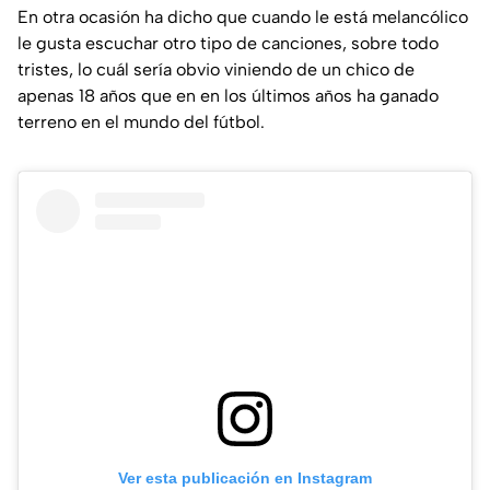
En otra ocasión ha dicho que cuando le está melancólico
le gusta escuchar otro tipo de canciones, sobre todo
tristes, lo cuál sería obvio viniendo de un chico de
apenas 18 años que en en los últimos años ha ganado
terreno en el mundo del fútbol.
Ver esta publicación en Instagram