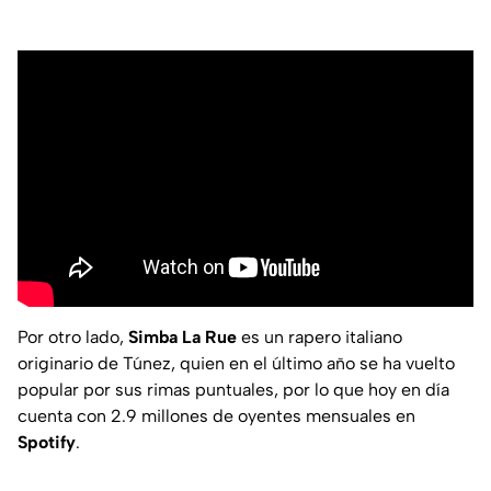
Por otro lado,
Simba La Rue
es un rapero italiano
originario de Túnez, quien en el último año se ha vuelto
popular por sus rimas puntuales, por lo que hoy en día
cuenta con 2.9 millones de oyentes mensuales en
Spotify
.