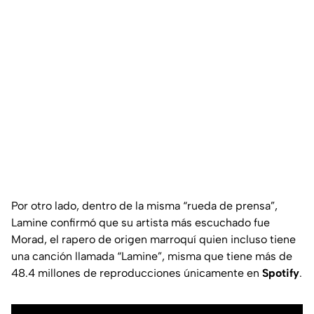
Por otro lado, dentro de la misma “rueda de prensa”,
Lamine confirmó que su artista más escuchado fue
Morad, el rapero de origen marroquí quien incluso tiene
una canción llamada “Lamine”, misma que tiene más de
48.4 millones de reproducciones únicamente en
Spotify
.