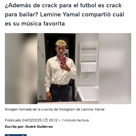
¿Además de crack para el futbol es crack
para bailar? Lamine Yamal compartió cuál
es su música favorita
|Imagen tomada de la cuenta de Instagram de Lamine Yamal
Publicado 04/12/2025 | 🕑 20:12
1 minuto lectura
Escrito por:
André Gutiérrez