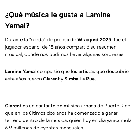
¿Qué música le gusta a Lamine
Yamal?
Durante la “rueda” de prensa de
Wrapped 2025
, fue el
jugador español de 18 años compartió su resumen
musical, donde nos pudimos llevar algunas sorpresas.
Lamine Yamal
compartió que los artistas que descubrió
este años fueron
Clarent
y
Simba La Rue.
Clarent
es un cantante de música urbana de Puerto Rico
que en los últimos dos años ha comenzado a ganar
terreno dentro de la música, quien hoy en día ya acumula
6.9 millones de oyentes mensuales.