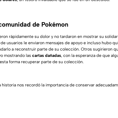
 comunidad de Pokémon
ron rápidamente su dolor y no tardaron en mostrar su solidari
 de usuarios le enviaron mensajes de apoyo e incluso hubo q
darlo a reconstruir parte de su colección. Otros sugirieron qu
vo mostrando las
cartas dañadas
, con la esperanza de que alg
esta forma recuperar parte de su colección.
a historia nos recordó la importancia de conservar adecuada