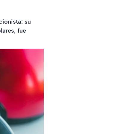
cionista: su
lares, fue