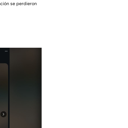
ación se perdieron