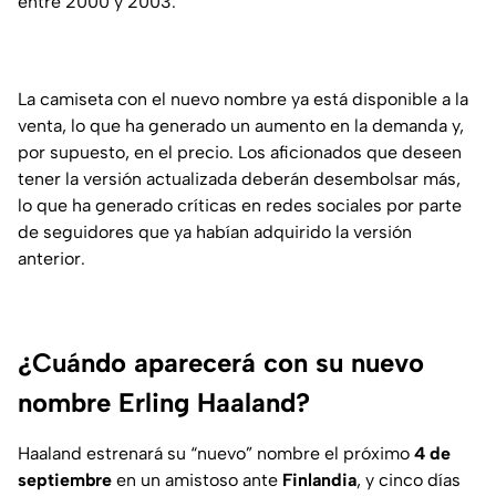
entre 2000 y 2003.
La camiseta con el nuevo nombre ya está disponible a la
venta, lo que ha generado un aumento en la demanda y,
por supuesto, en el precio. Los aficionados que deseen
tener la versión actualizada deberán desembolsar más,
lo que ha generado críticas en redes sociales por parte
de seguidores que ya habían adquirido la versión
anterior.
¿Cuándo aparecerá con su nuevo
nombre Erling Haaland?
Haaland estrenará su “nuevo” nombre el próximo
4 de
septiembre
en un amistoso ante
Finlandia
, y cinco días