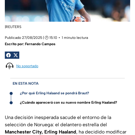
|REUTERS
Publicado 27/08/2025 | 🕑 15:10
1 minuto lectura
Escrito por:
Fernando Campos
No soportado
EN ESTA NOTA
¿Por qué Erling Halaand se pondrá Braut?
¿Cuándo aparecerá con su nuevo nombre Erling Haaland?
Una decisión inesperada sacude el entorno de la
selección de Noruega: el delantero estrella del
Manchester City,
Erling Haaland
, ha decidido modificar