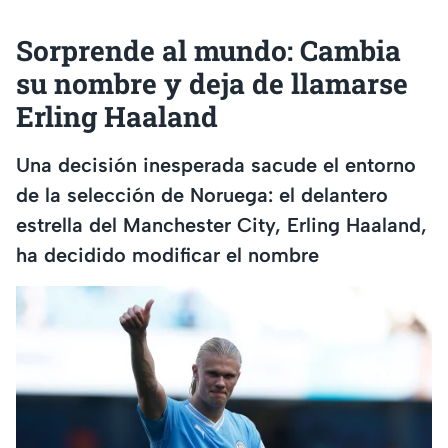
Sorprende al mundo: Cambia
su nombre y deja de llamarse
Erling Haaland
Una decisión inesperada sacude el entorno
de la selección de Noruega: el delantero
estrella del Manchester City, Erling Haaland,
ha decidido modificar el nombre