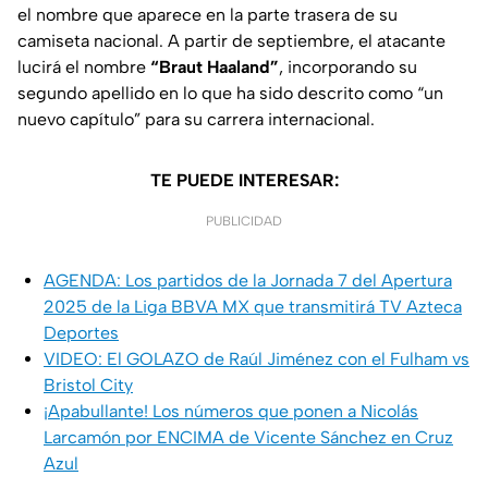
el nombre que aparece en la parte trasera de su
camiseta nacional. A partir de septiembre, el atacante
lucirá el nombre
“Braut Haaland”
, incorporando su
segundo apellido en lo que ha sido descrito como “un
nuevo capítulo” para su carrera internacional.
TE PUEDE INTERESAR:
PUBLICIDAD
AGENDA: Los partidos de la Jornada 7 del Apertura
2025 de la Liga BBVA MX que transmitirá TV Azteca
Deportes
VIDEO: El GOLAZO de Raúl Jiménez con el Fulham vs
Bristol City
¡Apabullante! Los números que ponen a Nicolás
Larcamón por ENCIMA de Vicente Sánchez en Cruz
Azul