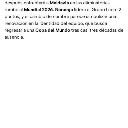
después enfrentará a
Moldavia
en las eliminatorias
rumbo al
Mundial 2026. Noruega
lidera el Grupo I con 12
puntos, y el cambio de nombre parece simbolizar una
renovación en la identidad del equipo, que busca
regresar a una
Copa del Mundo
tras casi tres décadas de
ausencia.