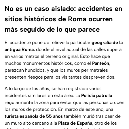
No es un caso aislado: accidentes en
sitios históricos de Roma ocurren
más seguido de lo que parece
El accidente pone de relieve la particular
geografía de la
antigua Roma
, donde el nivel actual de las calles supera
en varios metros el terreno original. Esto hace que
muchos monumentos históricos, como el
Panteón
,
parezcan hundidos, y que los muros perimetrales
presenten riesgos para los visitantes desprevenidos.
A lo largo de los años, se han registrado varios
incidentes similares en esta área. La
Policía
patrulla
regularmente la zona para evitar que las personas crucen
los muros de protección. En marzo de este año, una
turista española de 55 años
también murió tras caer de
un muro alto cercano a la
Plaza de España
, otro de los