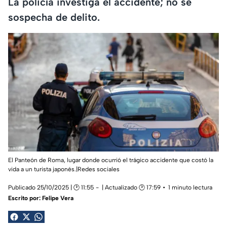
La policía investiga el accidente; no se
sospecha de delito.
El Panteón de Roma, lugar donde ocurrió el trágico accidente que costó la
vida a un turista japonés.|Redes sociales
Publicado 25/10/2025 | 🕑 11:55
| Actualizado 🕑 17:59
1 minuto lectura
Escrito por:
Felipe Vera