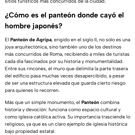
sitios turísticos más concurridos de la ciudad.
¿Cómo es el panteón donde cayó el
hombre japonés?
El
Panteón de Agripa
, erigido en el siglo II, no solo es una
joya arquitectónica, sino también uno de los destinos
más concurridos de Roma, recibiendo a miles de turistas
cada día fascinados por su historia y monumentalidad.
Entre sus rincones, el muro que delimita la parte trasera
del edificio pasa muchas veces desapercibido, a pesar
de ser una estructura elevada que guarda cierto riesgo
para quienes lo recorren.
Más que un simple monumento, el
Panteón
combina
historia y devoción: funciona como espacio cultural y
como iglesia católica activa. Su importancia trasciende lo
religioso, ya que es un claro ejemplo de iglesia histórica
bajo propiedad estatal.