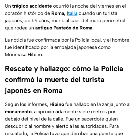
Un
trágico accidente
ocurrió la noche del viernes en el
corazón histórico de
Roma,
Italia
cuando un turista
japonés, de 69 años, murió al caer del muro perimetral
que rodea un
antiguo
Panteón
de Roma
.
La noticia fue confirmada por la Policía local, y el hombre
fue identificado por la embajada japonesa como
Morimasa Hibino.
Rescate y hallazgo: cómo la Policía
confirmó la muerte del turista
japonés en Roma
Según los informes,
Hibino
fue hallado en la zanja junto al
monumento
, a aproximadamente siete metros por
debajo del nivel de la calle. Fue un sacerdote quien
descubrió al hombre y alertó a las autoridades. Para
rescatarlo, la Policía tuvo que derribar una puerta que