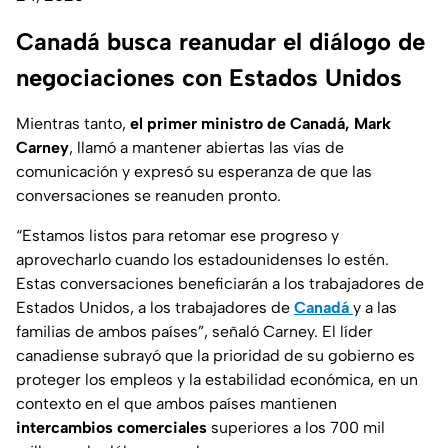
Canadá busca reanudar el diálogo de
negociaciones con Estados Unidos
Mientras tanto,
el primer ministro de Canadá, Mark
Carney
, llamó a mantener abiertas las vías de
comunicación y expresó su esperanza de que las
conversaciones se reanuden pronto.
“Estamos listos para retomar ese progreso y
aprovecharlo cuando los estadounidenses lo estén.
Estas conversaciones beneficiarán a los trabajadores de
Estados Unidos, a los trabajadores de
Canadá
y a las
familias de ambos países”, señaló Carney. El líder
canadiense subrayó que la prioridad de su gobierno es
proteger los empleos y la estabilidad económica, en un
contexto en el que ambos países mantienen
intercambios comerciales
superiores a los 700 mil