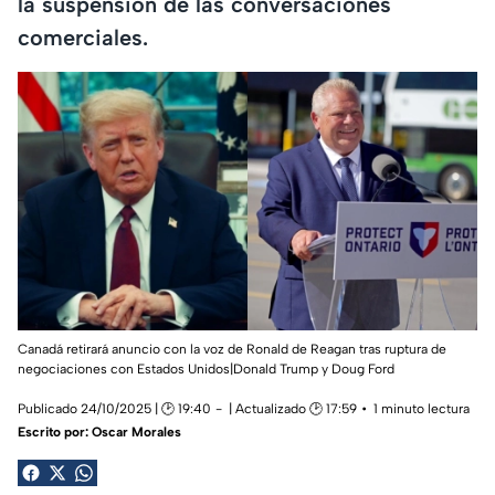
la suspensión de las conversaciones
comerciales.
Canadá retirará anuncio con la voz de Ronald de Reagan tras ruptura de
negociaciones con Estados Unidos|Donald Trump y Doug Ford
Publicado 24/10/2025 | 🕑 19:40
| Actualizado 🕑 17:59
1 minuto lectura
Escrito por:
Oscar Morales