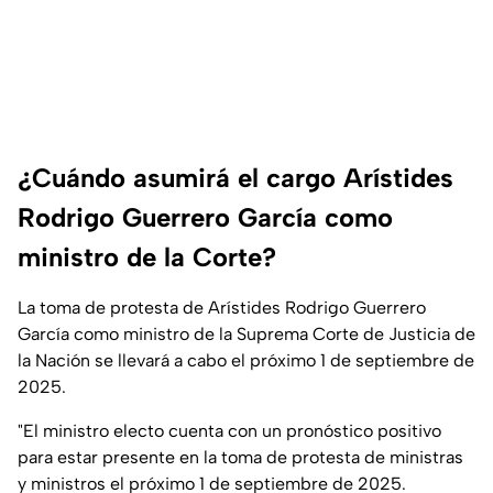
¿Cuándo asumirá el cargo Arístides
Rodrigo Guerrero García como
ministro de la Corte?
La toma de protesta de Arístides Rodrigo Guerrero
García como ministro de la Suprema Corte de Justicia de
la Nación se llevará a cabo el próximo 1 de septiembre de
2025.
"El ministro electo cuenta con un pronóstico positivo
para estar presente en la toma de protesta de ministras
y ministros el próximo 1 de septiembre de 2025.