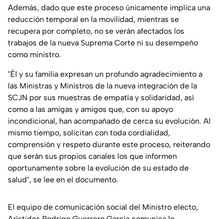
Además, dado que este proceso únicamente implica una
reducción temporal en la movilidad, mientras se
recupera por completo, no se verán afectados los
trabajos de la nueva Suprema Corte ni su desempeño
como ministro.
"Él y su familia expresan un profundo agradecimiento a
las Ministras y Ministros de la nueva integración de la
SCJN por sus muestras de empatía y solidaridad, así
como a las amigas y amigos que, con su apoyo
incondicional, han acompañado de cerca su evolución. Al
mismo tiempo, solicitan con toda cordialidad,
comprensión y respeto durante este proceso, reiterando
que serán sus propios canales los que informen
oportunamente sobre la evolución de su estado de
salud
", se lee en el documento.
El equipo de comunicación social del Ministro electo,
Arístides Rodrigo Guerrero García comunica lo