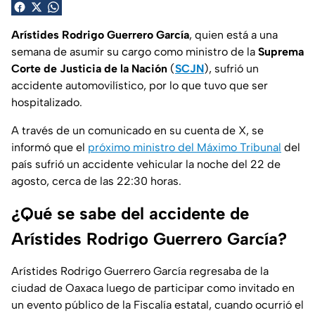
Arístides Rodrigo Guerrero García
, quien está a una
semana de asumir su cargo como ministro de la
Suprema
Corte de Justicia de la Nación
(
SCJN
), sufrió un
accidente automovilístico, por lo que tuvo que ser
hospitalizado.
A través de un comunicado en su cuenta de X, se
informó que el
próximo ministro del Máximo Tribunal
del
país sufrió un accidente vehicular la noche del 22 de
agosto, cerca de las 22:30 horas.
¿Qué se sabe del accidente de
Arístides Rodrigo Guerrero García?
Arístides Rodrigo Guerrero García regresaba de la
ciudad de Oaxaca luego de participar como invitado en
un evento público de la Fiscalía estatal, cuando ocurrió el