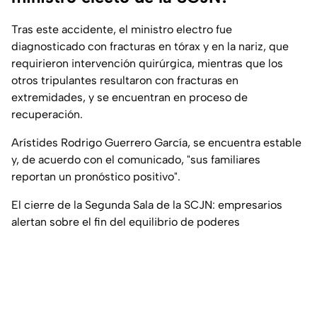
Tras este accidente, el ministro electro fue
diagnosticado con fracturas en tórax y en la nariz, que
requirieron intervención quirúrgica, mientras que los
otros tripulantes resultaron con fracturas en
extremidades, y se encuentran en proceso de
recuperación.
Arístides Rodrigo Guerrero García, se encuentra estable
y, de acuerdo con el comunicado, "sus familiares
reportan un pronóstico positivo".
El cierre de la Segunda Sala de la SCJN: empresarios
alertan sobre el fin del equilibrio de poderes