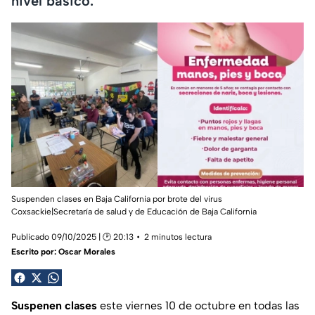
nivel básico.
Suspenden clases en Baja California por brote del virus
Coxsackie|Secretaría de salud y de Educación de Baja California
Publicado 09/10/2025 | 🕑 20:13
2 minutos lectura
Escrito por:
Oscar Morales
Suspenen clases
este viernes 10 de octubre en todas las