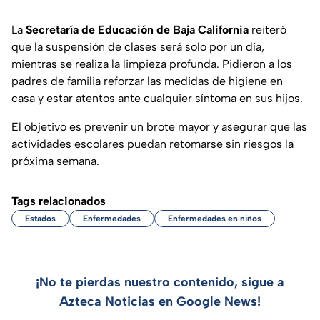
La
Secretaría de Educación de Baja California
reiteró
que la suspensión de clases será solo por un día,
mientras se realiza la limpieza profunda. Pidieron a los
padres de familia reforzar las medidas de higiene en
casa y estar atentos ante cualquier síntoma en sus hijos.
El objetivo es prevenir un brote mayor y asegurar que las
actividades escolares puedan retomarse sin riesgos la
próxima semana.
Tags relacionados
Estados
Enfermedades
Enfermedades en niños
¡No te pierdas nuestro contenido, sigue a
Azteca Noticias en Google News!