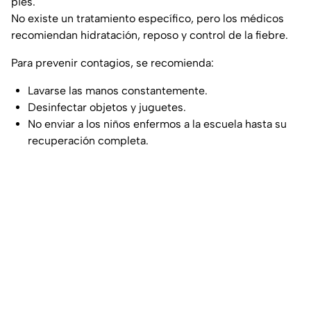
pies.
No existe un tratamiento específico, pero los médicos
recomiendan hidratación, reposo y control de la fiebre.
Para prevenir contagios, se recomienda:
Lavarse las manos constantemente.
Desinfectar objetos y juguetes.
No enviar a los niños enfermos a la escuela hasta su
recuperación completa.