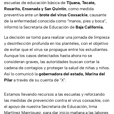
escuelas de educación básica de
Tijuana, Tecate,
Rosarito, Ensenada y San Quintín
, como medida
preventiva ante un
brote del virus Coxsackie
, causante
de la enfermedad conocida como “manos, pies y boca”,
informó la Secretaría de Educación de
Baja California.
La decisión se tomó para realizar una jornada de limpieza
y desinfección profunda en los planteles, con el objetivo
de evitar que el virus se propague entre los estudiantes.
Aunque los casos detectados hasta ahora no se
consideran graves, las autoridades buscan cortar la
cadena de contagios y proteger la salud de niñas y niños.
Así lo comunicó la
gobernadora del estado, Marina del
Pilar
a través de su cuenta de "X".
Estamos llevando recursos a las escuelas y reforzando
las medidas de prevención contra el virus coxsackie, con
el apoyo de nuestra Secretaria de Educación, Irma
Martínez Manríquez, para dar inicio mañana a las labores