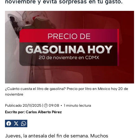
noviembre y evita sorpresas en tu gasto.
¿Cuánto cuesta el litro de gasolina? Precio por litro en México hoy 20 de
noviembre
Publicado 20/11/2025 | 🕑 09:08
1 minuto lectura
Escrito por:
Carlos Alberto Pérez
Jueves, la antesala del fin de semana. Muchos