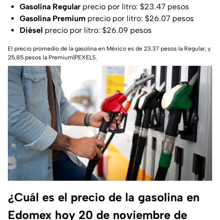
Gasolina Regular
precio por litro: $23.47 pesos
Gasolina Premium
precio por litro: $26.07 pesos
Diésel
precio por litro: $26.09 pesos
El precio promedio de la gasolina en México es de 23.37 pesos la Regular, y
25.85 pesos la Premium|PEXELS.
¿Cuál es el precio de la gasolina en
Edomex hoy 20 de noviembre de