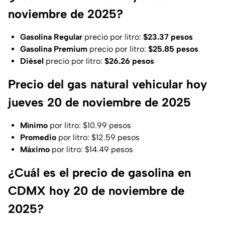
noviembre de 2025?
Gasolina Regular
precio por litro:
$23.37 pesos
Gasolina Premium
precio por litro:
$25.85 pesos
Diésel
precio por litro:
$26.26 pesos
Precio del gas natural vehicular hoy
jueves 20 de noviembre de 2025
Mínimo
por litro: $10.99 pesos
Promedio
por litro: $12.59 pesos
Máximo
por litro: $14.49 pesos
¿Cuál es el precio de gasolina en
CDMX hoy 20 de noviembre de
2025?