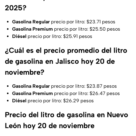
2025?
Gasolina Regular
precio por litro: $23.71 pesos
Gasolina Premium
precio por litro: $25.50 pesos
Diésel
precio por litro: $25.91 pesos
¿Cuál es el precio promedio del litro
de gasolina en Jalisco hoy 20 de
noviembre?
Gasolina Regular
precio por litro: $23.87 pesos
Gasolina Premium
precio por litro: $26.47 pesos
Diésel
precio por litro: $26.29 pesos
Precio del litro de gasolina en Nuevo
León hoy 20 de noviembre