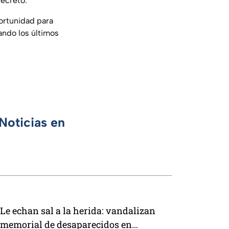
decreto.
ortunidad para
hando los últimos
Noticias en
Le echan sal a la herida: vandalizan
memorial de desaparecidos en