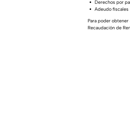
Derechos por pa
Adeudo fiscales
Para poder obtener
Recaudación de Renta