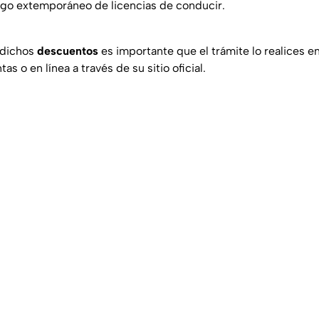
go extemporáneo de licencias de conducir.
 dichos
descuentos
es importante que el trámite lo realices en
s o en línea a través de su sitio oficial.