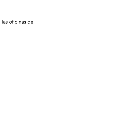
 las oficinas de