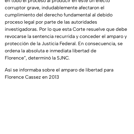
en todo el proceso al producir en este un efecto
corruptor grave, indudablemente afectaron el
cumplimiento del derecho fundamental al debido
proceso legal por parte de las autoridades
investigadoras. Por lo que esta Corte resuelve que debe
revocarse la sentencia recurrida y conceder el amparo y
protección de la Justicia Federal. En consecuencia, se
ordena la absoluta e inmediata libertad de
Florence”,
determinó la SJNC.
Así se informaba sobre el amparo de libertad para
Florence Cassez en 2013