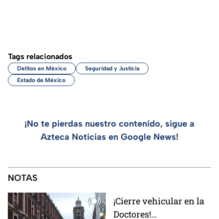
Tags relacionados
Delitos en México
Seguridad y Justicia
Estado de México
¡No te pierdas nuestro contenido, sigue a
Azteca Noticias en Google News!
NOTAS
¡Cierre vehicular en la
Doctores!