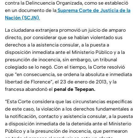
contra la Delincuencia Organizada, como se estableció
en un documento de la
Suprema Corte de Justicia de la
Nación (SCJN)
.
La ciudadana extranjera promovió un juicio de amparo
directo, por considerar que se habían violentado sus
derechos a la asistencia consular, a la puesta a
disposición inmediata ante el Ministerio Público y a la
presunción de inocencia, sin embargo, un tribunal
colegiado se lo negó. Con el tiempo, la Corte resolvió
que “en consecuencia, se ordena la absoluta e inmediata
libertad de Florence”, el 23 de enero de 2013, y la
francesa abandonó el
penal de Tepepan.
“Esta Corte considera que las circunstancias específicas
de este caso, la violación a los derechos fundamentales a
la notificación, contacto y asistencia consular, a la puesta
a disposición inmediata de la detenida ante el Ministerio
Público y a la presunción de inocencia, que permearon