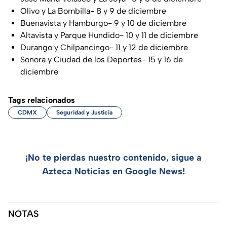
Olivo y La Bombilla- 8 y 9 de diciembre
Buenavista y Hamburgo- 9 y 10 de diciembre
Altavista y Parque Hundido- 10 y 11 de diciembre
Durango y Chilpancingo- 11 y 12 de diciembre
Sonora y Ciudad de los Deportes- 15 y 16 de
diciembre
Tags relacionados
CDMX
Seguridad y Justicia
¡No te pierdas nuestro contenido, sigue a
Azteca Noticias en Google News!
NOTAS