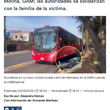
Molina, GAM; las autoridades se solidarizan
con la familia de la víctima.
Accidente en La Joya: ciclista invade carril del Metrobús en la GAM y pierde
la vida|Especial
Publicado 02/12/2025 | 🕑 18:04
| Actualizado 🕑 18:13
1 minuto lectura
Escrito por:
Alejandra Gómez
Con información de: Armando Martínez