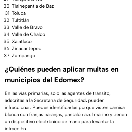
Tlalnepantla de Baz
Toluca
Tultitlán
Valle de Bravo
Valle de Chalco
Xalatlaco
Zinacantepec
Zumpango
¿Quiénes pueden aplicar multas en
municipios del Edomex?
En las vías primarias, solo las agentes de tránsito,
adscritas a la Secretaría de Seguridad, pueden
infraccionar. Puedes identificarlas porque visten camisa
blanca con franjas naranjas, pantalón azul marino y tienen
un dispositivo electrónico de mano para levantar la
infracción.