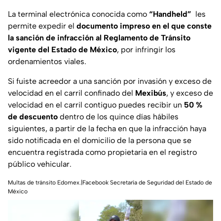
La terminal electrónica conocida como
“Handheld”
les
permite expedir el
documento impreso en el que conste
la sanción de infracción al Reglamento de Tránsito
vigente del Estado de México
, por infringir los
ordenamientos viales.
Si fuiste acreedor a una sanción por invasión y exceso de
velocidad en el carril confinado del
Mexibús
, y exceso de
velocidad en el carril contiguo puedes recibir un
50 %
de descuento
dentro de los quince días hábiles
siguientes, a partir de la fecha en que la infracción haya
sido notificada en el domicilio de la persona que se
encuentra registrada como propietaria en el registro
público vehicular.
Multas de tránsito Edomex.|Facebook Secretaría de Seguridad del Estado de
México