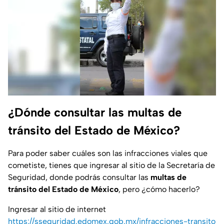
¿Dónde consultar las multas de
tránsito del Estado de México?
Para poder saber cuáles son las infracciones viales que
cometiste, tienes que ingresar al sitio de la Secretaría de
Seguridad, donde podrás consultar las
multas de
tránsito del Estado de México
, pero ¿cómo hacerlo?
Ingresar al sitio de internet
https://sseguridad.edomex.gob.mx/infracciones-transito