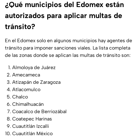
¿Qué municipios del Edomex están
autorizados para aplicar multas de
tránsito?
En el Edomex solo en algunos municipios hay agentes de
tránsito para imponer sanciones viales. La lista completa
de las zonas donde se aplican las multas de tránsito son:
Almoloya de Juárez
Amecameca
Atizapán de Zaragoza
Atlacomulco
Chalco
Chimalhuacán
Coacalco de Berriozábal
Coatepec Harinas
Cuautitlán Izcalli
Cuautitlán México