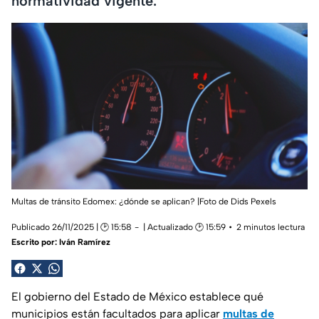
normatividad vigente.
Multas de tránsito Edomex: ¿dónde se aplican? |Foto de Dids Pexels
Publicado 26/11/2025 | 🕑 15:58
| Actualizado 🕑 15:59
2 minutos lectura
Escrito por:
Iván Ramírez
El gobierno del Estado de México establece qué
municipios están facultados para aplicar
multas de