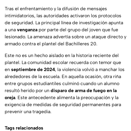
Tras el enfrentamiento y la difusión de mensajes
intimidatorios, las autoridades activaron los protocolos
de seguridad. La principal línea de investigación apunta
a una
venganza
por parte del grupo del joven que fue
lesionado. La amenaza advertía sobre un ataque directo y
armado contra el plantel del Bachilleres 20.
Este no es un hecho aislado en la historia reciente del
plantel. La comunidad escolar recuerda con temor que
en
septiembre de 2024
, la violencia volvió a manchar los
alrededores de la escuela. En aquella ocasión, otra riña
entre grupos estudiantiles culminó cuando un alumno
resultó herido por un
disparo de arma de fuego en la
oreja
. Este antecedente alimenta la preocupación y la
exigencia de medidas de seguridad permanentes para
prevenir una tragedia.
Tags relacionados