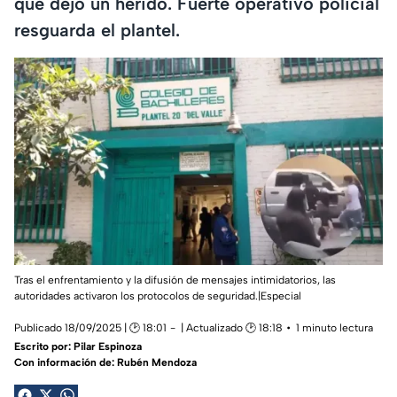
que dejó un herido. Fuerte operativo policial
resguarda el plantel.
Tras el enfrentamiento y la difusión de mensajes intimidatorios, las
autoridades activaron los protocolos de seguridad.|Especial
Publicado 18/09/2025 | 🕑 18:01
| Actualizado 🕑 18:18
1 minuto lectura
Escrito por:
Pilar Espinoza
Con información de: Rubén Mendoza