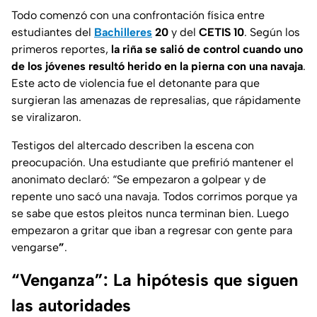
Todo comenzó con una confrontación física entre
estudiantes del
Bachilleres
20
y del
CETIS 10
. Según los
primeros reportes,
la riña se salió de control cuando uno
de los jóvenes resultó herido en la pierna con una navaja
.
Este acto de violencia fue el detonante para que
surgieran las amenazas de represalias, que rápidamente
se viralizaron.
Testigos del altercado describen la escena con
preocupación. Una estudiante que prefirió mantener el
anonimato declaró: “Se empezaron a golpear y de
repente uno sacó una navaja. Todos corrimos porque ya
se sabe que estos pleitos nunca terminan bien. Luego
empezaron a gritar que iban a regresar con gente para
vengarse
”
.
“Venganza”: La hipótesis que siguen
las autoridades