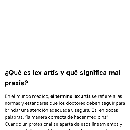
¿Qué es lex artis y qué significa mal
praxis?
En el mundo médico,
el término lex artis
se refiere a las
normas y estándares que los doctores deben seguir para
brindar una atención adecuada y segura. Es, en pocas
palabras, “la manera correcta de hacer medicina”.
Cuando un profesional se aparta de esos lineamientos y