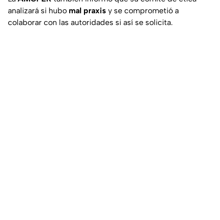
analizará si hubo
mal praxis
y se comprometió a
colaborar con las autoridades si así se solicita.