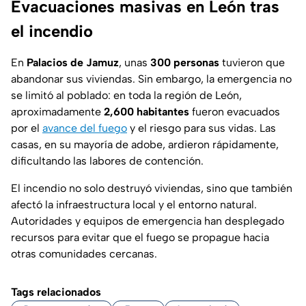
Evacuaciones masivas en León tras
el incendio
En
Palacios de Jamuz
, unas
300 personas
tuvieron que
abandonar sus viviendas. Sin embargo, la emergencia no
se limitó al poblado: en toda la región de León,
aproximadamente
2,600 habitantes
fueron evacuados
por el
avance del fuego
y el riesgo para sus vidas. Las
casas, en su mayoría de adobe, ardieron rápidamente,
dificultando las labores de contención.
El incendio no solo destruyó viviendas, sino que también
afectó la infraestructura local y el entorno natural.
Autoridades y equipos de emergencia han desplegado
recursos para evitar que el fuego se propague hacia
otras comunidades cercanas.
Tags relacionados