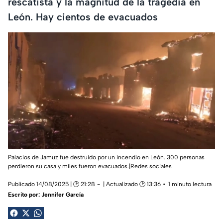
rescatista y la magnitud de la tragedia en
León. Hay cientos de evacuados
Palacios de Jamuz fue destruido por un incendio en León. 300 personas
perdieron su casa y miles fueron evacuados.|Redes sociales
Publicado 14/08/2025 | 🕑 21:28
| Actualizado 🕑 13:36
1 minuto lectura
Escrito por:
Jennifer García