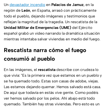
Un
devastador incendio
en
Palacios de Jamuz
, en la
región de
León
, en España, arrasó con prácticamente
todo el pueblo, dejando imágenes y testimonios que
reflejan la magnitud de la tragedia. Un rescatista de la
Unidad Militar de Emergencias (UME)
del Ejército
español grabó un video narrando la dramática situación
mientras intentaba salvar viviendas en medio del fuego.
Rescatista narra cómo el fuego
consumió al pueblo
En las imágenes, el
rescatista
describe con crudeza lo
que vivía: "Es la primera vez que estamos en un pueblo y
se ha quemado todo. Estas son casas de adobe, viejas.
Las estamos dejando quemar. Hemos salvado está casa.
De aquí que todavía en estás vive gente. Como podéis
ver hemos salvado por los pelos. Ahí abajo está todo
quemado. También hay otras viviendas. Pero esto es un