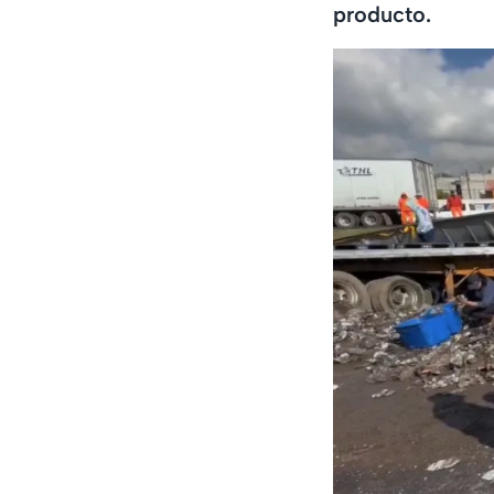
producto.