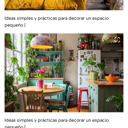
Ideas simples y prácticas para decorar un espacio
pequeño
|
Ideas simples y prácticas para decorar un espacio
pequeño
|