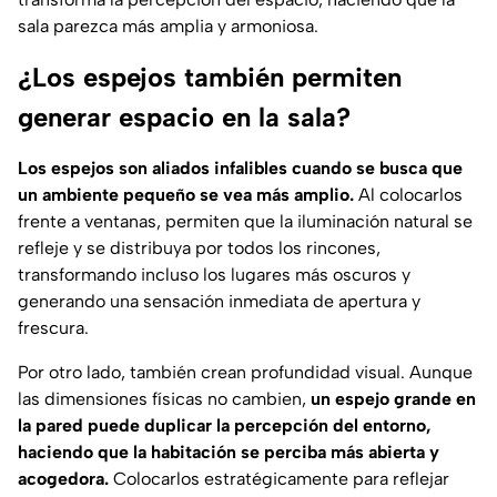
sala parezca más amplia y armoniosa.
¿Los espejos también permiten
generar espacio en la sala?
Los espejos son aliados infalibles cuando se busca que
un ambiente pequeño se vea más amplio.
Al colocarlos
frente a ventanas, permiten que la iluminación natural se
refleje y se distribuya por todos los rincones,
transformando incluso los lugares más oscuros y
generando una sensación inmediata de apertura y
frescura.
Por otro lado, también crean profundidad visual. Aunque
las dimensiones físicas no cambien,
un espejo grande en
la pared puede duplicar la percepción del entorno,
haciendo que la habitación se perciba más abierta y
acogedora.
Colocarlos estratégicamente para reflejar