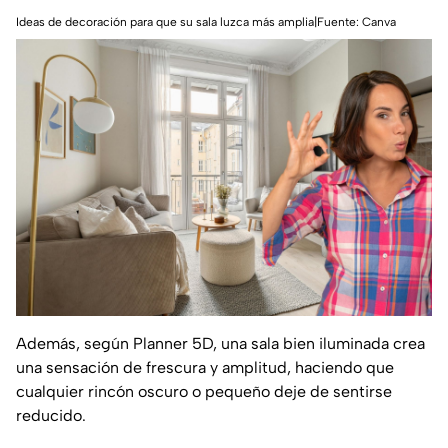
Ideas de decoración para que su sala luzca más amplia|Fuente: Canva
Además, según
Planner 5D,
una sala bien iluminada crea
una sensación de frescura y amplitud, haciendo que
cualquier rincón oscuro o pequeño deje de sentirse
reducido.