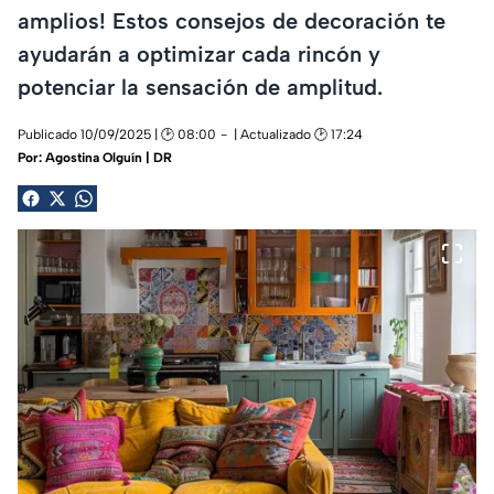
amplios! Estos consejos de decoración te
ayudarán a optimizar cada rincón y
potenciar la sensación de amplitud.
Publicado 10/09/2025 | 🕑 08:00
| Actualizado 🕑 17:24
Por:
Agostina Olguín | DR