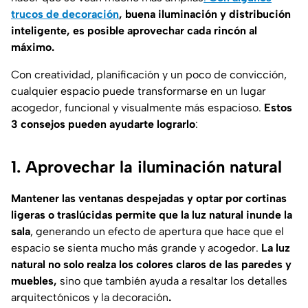
trucos de decoración
,
buena iluminación y distribución
inteligente, es posible aprovechar cada rincón al
máximo.
Con creatividad, planificación y un poco de convicción,
cualquier espacio puede transformarse en un lugar
acogedor, funcional y visualmente más espacioso.
Estos
3 consejos pueden ayudarte lograrlo
:
1. Aprovechar la iluminación natural
Mantener las ventanas despejadas y optar por cortinas
ligeras o traslúcidas permite que la luz natural inunde la
sala
, generando un efecto de apertura que hace que el
espacio se sienta mucho más grande y acogedor.
La luz
natural no solo realza los colores claros de las paredes y
muebles,
sino que también ayuda a resaltar los detalles
arquitectónicos y la decoración
.