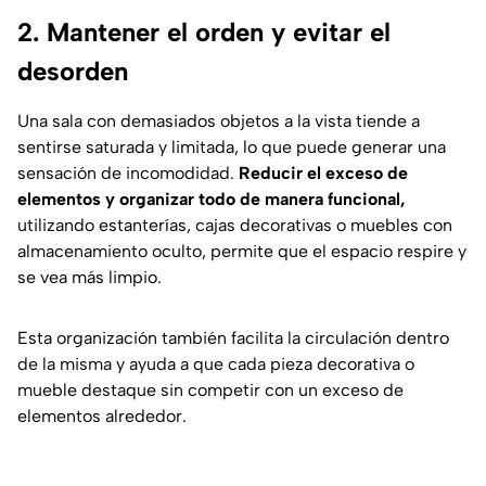
2. Mantener el orden y evitar el
desorden
Una sala con demasiados objetos a la vista tiende a
sentirse saturada y limitada, lo que puede generar una
sensación de incomodidad.
Reducir el exceso de
elementos y organizar todo de manera funcional,
utilizando estanterías, cajas decorativas o muebles con
almacenamiento oculto, permite que el espacio respire y
se vea más limpio.
Esta organización también facilita la circulación dentro
de la misma y ayuda a que cada pieza decorativa o
mueble destaque sin competir con un exceso de
elementos alrededor.