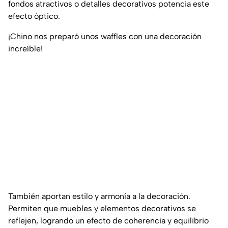
fondos atractivos o detalles decorativos potencia este
efecto óptico.
¡Chino nos preparó unos waffles con una decoración
increíble!
También aportan estilo y armonía a la decoración.
Permiten que muebles y elementos decorativos se
reflejen, logrando un efecto de coherencia y equilibrio