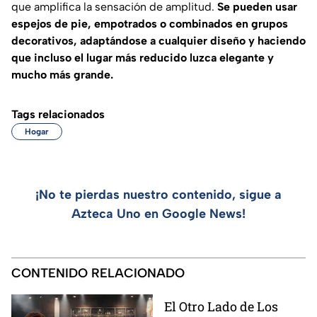
que amplifica la sensación de amplitud.
Se pueden usar
espejos de pie, empotrados o combinados en grupos
decorativos, adaptándose a cualquier diseño y haciendo
que incluso el lugar más reducido luzca elegante y
mucho más grande.
Tags relacionados
Hogar
¡No te pierdas nuestro contenido, sigue a
Azteca Uno en Google News!
CONTENIDO RELACIONADO
El Otro Lado de Los