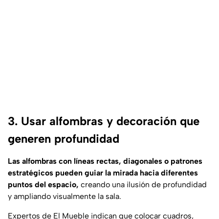
3. Usar alfombras y decoración que
generen profundidad
Las alfombras con líneas rectas, diagonales o patrones
estratégicos pueden guiar la mirada hacia diferentes
puntos del espacio,
creando una ilusión de profundidad
y ampliando visualmente la sala.
Expertos de
El Mueble
indican que colocar cuadros,