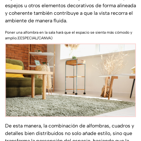
espejos u otros elementos decorativos de forma alineada
y coherente también contribuye a que la vista recorra el
ambiente de manera fluida.
Poner una alfombra en la sala hará que el espacio se sienta más cómodo y
amplio.|(ESPECIAL/CANVA)
De esta manera, la combinación de alfombras, cuadros y
detalles bien distribuidos no solo añade estilo, sino que
transforma la percepción del espacio, haciendo que la