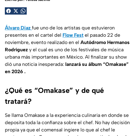
Álvaro Diaz
fue uno de los artistas que estuvieron
presentes en el cartel del
Flow Fest
el pasado 22 de
noviembre, evento realizado en el
Autódromo Hermanos
Rodríguez
y el cual es uno de los festivales de música
urbana más importantes en México. Al finalizar su show
dió una noticia inesperada:
lanzará su álbum “Omakase”
en 2026 .
¿Qué es “Omakase” y de qué
tratará?
Se llama Omakase a la experiencia culinaria en donde se
deposita toda la confianza sobre el chef. No hay decisión
propia ya que el comensal ingiere lo que al chef le