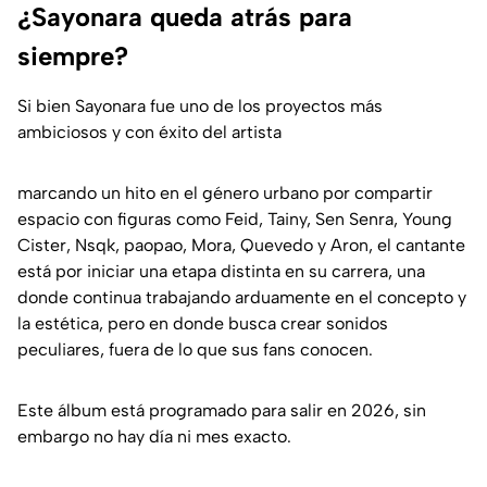
¿Sayonara queda atrás para
siempre?
Si bien Sayonara fue uno de los proyectos más
ambiciosos y con éxito del artista
marcando un hito en el género urbano por compartir
espacio con figuras como Feid, Tainy, Sen Senra, Young
Cister, Nsqk, paopao, Mora, Quevedo y Aron, el cantante
está por iniciar una etapa distinta en su carrera, una
donde continua trabajando arduamente en el concepto y
la estética, pero en donde busca crear sonidos
peculiares, fuera de lo que sus fans conocen.
Este álbum está programado para salir en 2026, sin
embargo no hay día ni mes exacto.