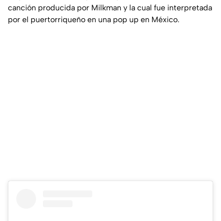
canción producida por Milkman y la cual fue interpretada
por el puertorriqueño en una pop up en México.