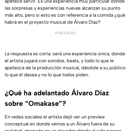
apetece servir. Es una experiencia muy particular donde
las sorpresas y experiencias nuevas alcanzan su punto
más alto, pero si esto es con referencia a la comida ¿qué
habrá en el proyecto musical de Álvaro Díaz?
PUBLICIDAD
La respuesta es corta: será una experiencia única, donde
el artista jugará con sonidos, beats, y todo lo que le
apetezca de la producción musical, dándole a su público
lo que él desea y no lo que todos piden.
¿Qué ha adelantado Álvaro Díaz
sobre “Omakase”?
En redes sociales el artista dejó ver un preview
conceptual en donde vemos a un Álvaro fuera de su
realidad, atrapado en un elevador dónde al salir parece