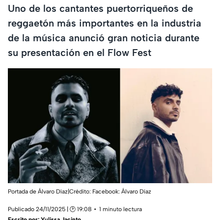
Uno de los cantantes puertorriqueños de
reggaetón más importantes en la industria
de la música anunció gran noticia durante
su presentación en el Flow Fest
Portada de Álvaro Díaz|Crédito: Facebook: Álvaro Díaz
Publicado 24/11/2025 | 🕑 19:08
1 minuto lectura
Escrito por:
Yulissa Jacinto