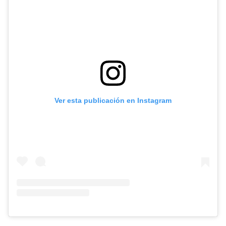
Ver esta publicación en Instagram