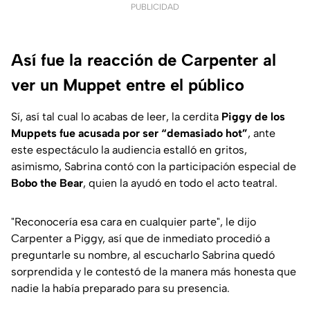
PUBLICIDAD
Así fue la reacción de Carpenter al
ver un Muppet entre el público
Sí, así tal cual lo acabas de leer, la cerdita
Piggy de los
Muppets fue acusada por ser “demasiado hot”
, ante
este espectáculo la audiencia estalló en gritos,
asimismo, Sabrina contó con la participación especial de
Bobo the Bear
, quien la ayudó en todo el acto teatral.
"Reconocería esa cara en cualquier parte",
le dijo
Carpenter a Piggy, así que de inmediato procedió a
preguntarle su nombre, al escucharlo Sabrina quedó
sorprendida y le contestó de la manera más honesta que
nadie la había preparado para su presencia.