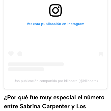
Ver esta publicación en Instagram
Una publicación compartida por billboard (@billboard)
¿Por qué fue muy especial el número
entre Sabrina Carpenter y Los