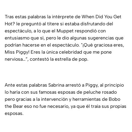
Tras estas palabras la intérprete de
When Did You Get
Hot?
le preguntó al títere si estaba disfrutando del
espectáculo, a lo que el Muppet respondió con
entusiasmo que sí, pero le dio algunas sugerencias que
podrían hacerse en el espectáculo. "¡
Qué graciosa eres,
Miss Piggy! Eres la única celebridad que me pone
nerviosa…”,
contestó la estrella de pop.
Ante estas palabras Sabrina arrestó a Piggy, al principio
lo haría con sus famosas esposas de peluche rosado
pero gracias a la intervención y herramientas de Bobo
the Bear eso no fue necesario, ya que él traía sus propias
esposas.