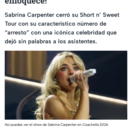
enloquece!
Sabrina Carpenter cerró su Short n’ Sweet
Tour con su característico número de
“arresto” con una icónica celebridad que
dejó sin palabras a los asistentes.
Así puedes ver el show de Sabrina Carpenter en Coachella 2026