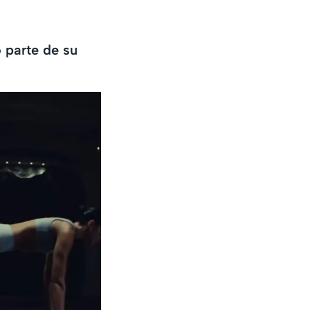
 parte de su