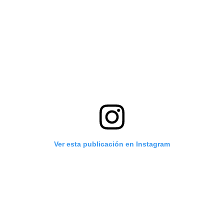
Ver esta publicación en Instagram