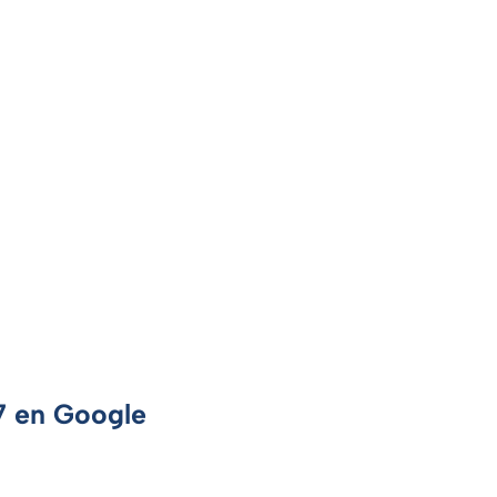
 7 en Google