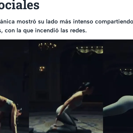
ociales
tánica mostró su lado más intenso compartiendo
s, con la que incendió las redes.