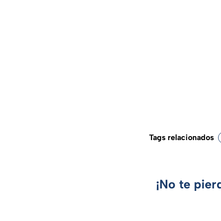
Tags relacionados
¡No te pier