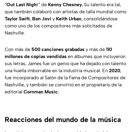
“
Out Last Nigh
t” de
Kenny Chesney.
Su talento era tal,
que también colaboró con artistas de talla mundial como
Taylor Swift
,
Bon Jovi
y
Keith Urban
, consolidándose
como uno de los compositores más solicitados de
Nashville.
Con más de
500 canciones grabadas
y más de
110
millones de copias vendidas
en álbumes que incluyeron
sus letras, James fue un genio que ha dejado con talento
una huella imborrable en la industria musical. En
2020
,
fue incorporado al Salón de la Fama de Compositores de
Nashville, y también se convirtió en el propietario de la
editorial
Cornman Music.
Reacciones del mundo de la música