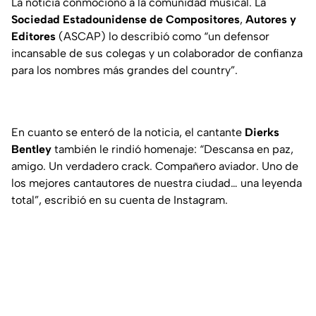
La noticia conmocionó a la comunidad musical. La
Sociedad Estadounidense de Compositores
,
Autores y
Editores
(ASCAP) lo describió como
“un defensor
incansable de sus colegas y un colaborador de confianza
para los nombres más grandes del country”.
En cuanto se enteró de la noticia, el cantante
Dierks
Bentley
también le rindió homenaje:
“Descansa en paz,
amigo. Un verdadero crack. Compañero aviador. Uno de
los mejores cantautores de nuestra ciudad… una leyenda
total”
, escribió en su cuenta de Instagram.