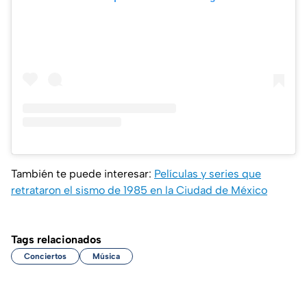
También te puede interesar:
Películas y series que
retrataron el sismo de 1985 en la Ciudad de México
Tags relacionados
Conciertos
Música