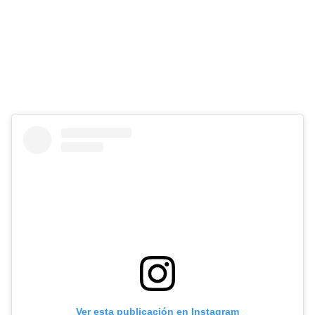
Ver esta publicación en Instagram