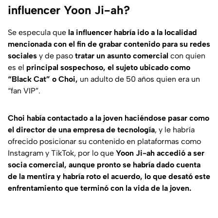
influencer Yoon Ji-ah?
Se especula que
la
influencer
habría ido a la localidad
mencionada con el fin de grabar contenido para su redes
sociales
y de paso
tratar un asunto comercial
con quien
es el
principal sospechoso, el sujeto ubicado como
“Black Cat” o Choi,
un adulto de 50 años quien era un
“fan VIP”.
Choi había contactado a la joven haciéndose pasar como
el director de una empresa de tecnología
, y le habría
ofrecido posicionar su contenido en plataformas como
Instagram y TikTok, por lo que
Yoon Ji-ah accedió a ser
socia comercial, aunque pronto se habría dado cuenta
de la mentira y habría roto el acuerdo, lo que desató este
enfrentamiento que terminó con la vida de la joven.