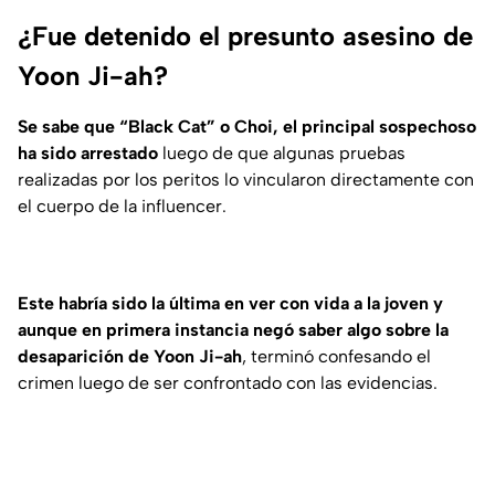
¿Fue detenido el presunto asesino de
Yoon Ji-ah?
Se sabe que “Black Cat” o Choi, el principal sospechoso
ha sido arrestado
luego de que algunas pruebas
realizadas por los peritos lo vincularon directamente con
el cuerpo de la influencer.
Este habría sido la última en ver con vida a la joven y
aunque en primera instancia negó saber algo sobre la
desaparición de Yoon Ji-ah
, terminó confesando el
crimen luego de ser confrontado con las evidencias.