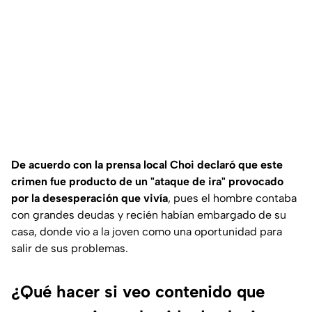
De acuerdo con la prensa local Choi declaró que este
crimen fue producto de un "ataque de ira" provocado
por la desesperación que vivía
, pues el hombre contaba
con grandes deudas y recién habían embargado de su
casa, donde vio a la joven como una oportunidad para
salir de sus problemas.
¿Qué hacer si veo contenido que