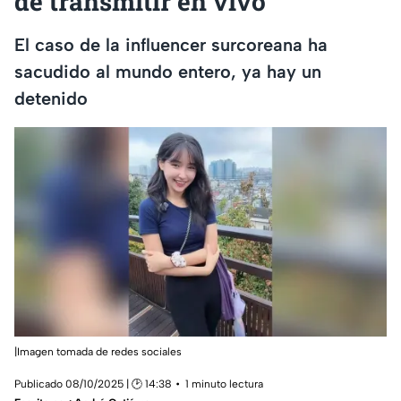
de transmitir en vivo
El caso de la influencer surcoreana ha
sacudido al mundo entero, ya hay un
detenido
|Imagen tomada de redes sociales
Publicado 08/10/2025 | 🕑 14:38
1 minuto lectura