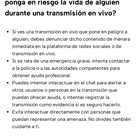
ponga en riesgo la vida de alguien
durante una transmisión en vivo?
Si ves una transmisión en vivo que pone en peligro a
alguien, debes denunciar dicho contenido de menara
inmediata en la plataforma de redes sociales o de
transmisión en vivo.
Si se rata de una emergencia grave, intenta contactar
a la policía o a las autoridades competentes para
obtener ayuda profesional.
Puedes intentar interactuar en el chat para alertar a
otros usuarios o personas en la transmisión que
puedan ofrecer ayuda, o intentar registrar la
transmisión como evidencia si es seguro hacerlo.
Evita interactuar directamente con personas que
puedan representar una amenaza. No olvides también
cuidarte a ti.