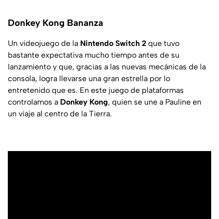
Donkey Kong Bananza
Un videojuego de la
Nintendo Switch 2
que tuvo
bastante expectativa mucho tiempo antes de su
lanzamiento y que, gracias a las nuevas mecánicas de la
consola, logra llevarse una gran estrella por lo
entretenido que es. En este juego de plataformas
controlamos a
Donkey Kong
, quien se une a Pauline en
un viaje al centro de la Tierra.