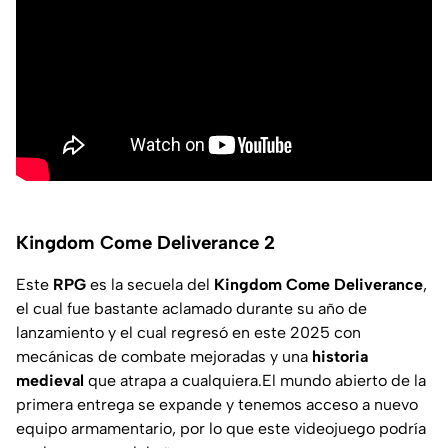
Kingdom Come Deliverance 2
Este
RPG
es la secuela del
Kingdom Come Deliverance
,
el cual fue bastante aclamado durante su año de
lanzamiento y el cual regresó en este 2025 con
mecánicas de combate mejoradas y una
historia
medieval
que atrapa a cualquiera.El mundo abierto de la
primera entrega se expande y tenemos acceso a nuevo
equipo armamentario, por lo que este videojuego podría