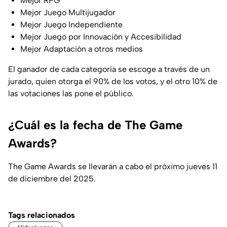
Mejor RPG
Mejor Juego Multijugador
Mejor Juego Independiente
Mejor Juego por Innovación y Accesibilidad
Mejor Adaptación a otros medios
El ganador de cada categoría se escoge a través de un
jurado, quien otorga el 90% de los votos, y el otro 10% de
las votaciones las pone el público.
¿Cuál es la fecha de The Game
Awards?
The Game Awards se llevarán a cabo el próximo jueves 11
de diciembre del 2025.
Tags relacionados