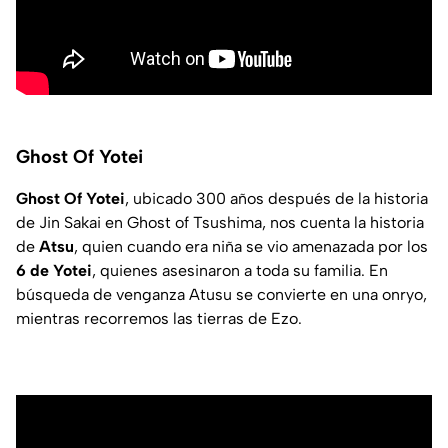
Ghost Of Yotei
Ghost Of Yotei
, ubicado 300 años después de la historia
de Jin Sakai en Ghost of Tsushima, nos cuenta la historia
de
Atsu
, quien cuando era niña se vio amenazada por los
6 de Yotei
, quienes asesinaron a toda su familia. En
búsqueda de venganza Atusu se convierte en una onryo,
mientras recorremos las tierras de Ezo.