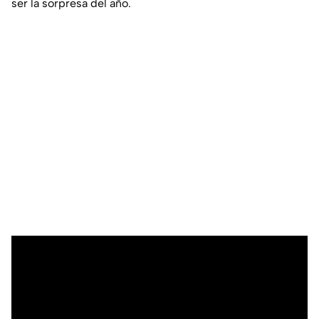
ser la sorpresa del año.