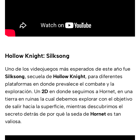
Hollow Knight: Silksong
Uno de los videojuegos más esperados de este año fue
Silksong
, secuela de
Hollow Knight
, para diferentes
plataformas en donde prevalece el combate y la
exploración. Un
2D
en donde seguimos a Hornet, en una
tierra en ruinas la cual debemos explorar con el objetivo
de salir hacia la superficie, mientras descubrimos el
secreto detrás de por qué la seda de
Hornet
es tan
valiosa.