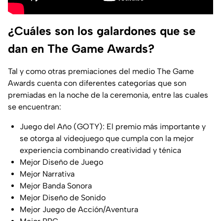
¿Cuáles son los galardones que se
dan en The Game Awards?
Tal y como otras premiaciones del medio The Game
Awards cuenta con diferentes categorías que son
premiadas en la noche de la ceremonia, entre las cuales
se encuentran:
Juego del Año (GOTY): El premio más importante y
se otorga al videojuego que cumpla con la mejor
experiencia combinando creatividad y ténica
Mejor Diseño de Juego
Mejor Narrativa
Mejor Banda Sonora
Mejor Diseño de Sonido
Mejor Juego de Acción/Aventura