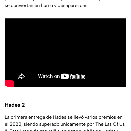
se conviertan en humo y desaparezcan.
Hades 2
La primera entrega de Hades se llevó varios premios en
el 2020, siendo superado únicamente por The Las Of Us