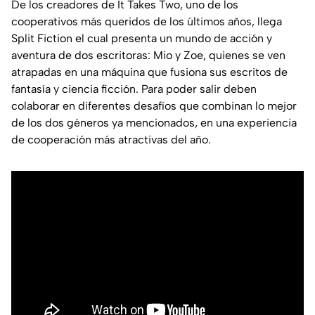
De los creadores de It Takes Two, uno de los
cooperativos más queridos de los últimos años, llega
Split Fiction el cual presenta un mundo de acción y
aventura de dos escritoras: Mio y Zoe, quienes se ven
atrapadas en una máquina que fusiona sus escritos de
fantasía y ciencia ficción. Para poder salir deben
colaborar en diferentes desafíos que combinan lo mejor
de los dos géneros ya mencionados, en una experiencia
de cooperación más atractivas del año.