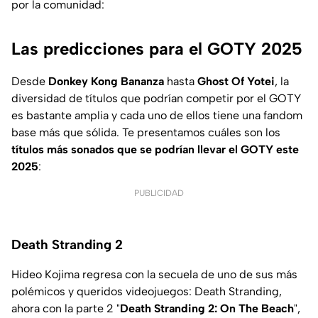
por la comunidad:
Las predicciones para el GOTY 2025
Desde
Donkey Kong Bananza
hasta
Ghost Of Yotei
, la
diversidad de títulos que podrían competir por el GOTY
es bastante amplia y cada uno de ellos tiene una fandom
base más que sólida. Te presentamos cuáles son los
títulos más sonados que se podrían llevar el GOTY este
2025
:
PUBLICIDAD
Death Stranding 2
Hideo Kojima regresa con la secuela de uno de sus más
polémicos y queridos videojuegos: Death Stranding,
ahora con la parte 2 "
Death Stranding 2: On The Beach
",