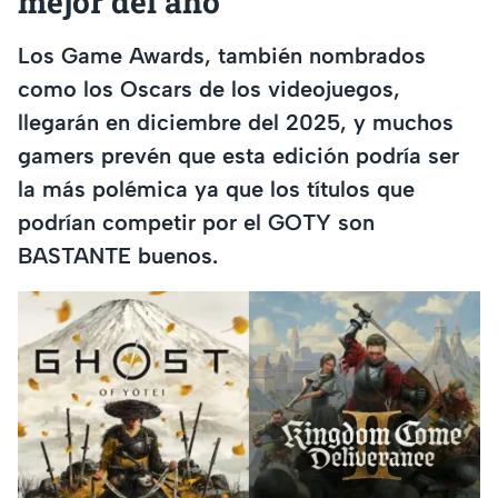
mejor del año
Los Game Awards, también nombrados
como los Oscars de los videojuegos,
llegarán en diciembre del 2025, y muchos
gamers prevén que esta edición podría ser
la más polémica ya que los títulos que
podrían competir por el GOTY son
BASTANTE buenos.