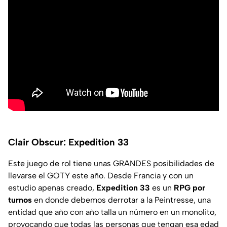
Clair Obscur: Expedition 33
Este juego de rol tiene unas GRANDES posibilidades de
llevarse el GOTY este año. Desde Francia y con un
estudio apenas creado,
Expedition 33
es un
RPG por
turnos
en donde debemos derrotar a la Peintresse, una
entidad que año con año talla un número en un monolito,
provocando que todas las personas que tengan esa edad