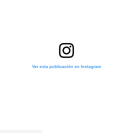
Ver esta publicación en Instagram