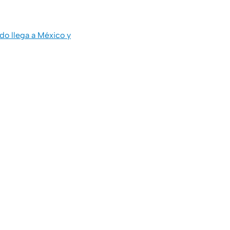
do llega a México y