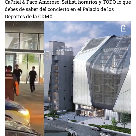
Ca7riel & Paco Amoroso: Setlist, horarios y TODO lo que
debes de saber del concierto en el Palacio de los
Deportes de la CDMX