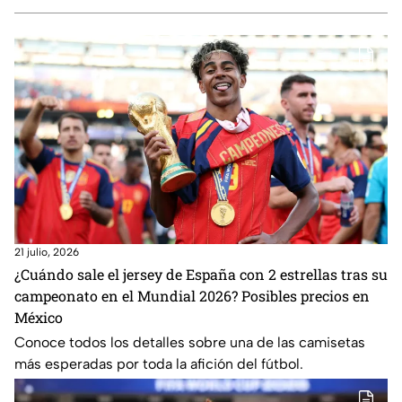
21 julio, 2026
¿Cuándo sale el jersey de España con 2 estrellas tras su
campeonato en el Mundial 2026? Posibles precios en
México
Conoce todos los detalles sobre una de las camisetas
más esperadas por toda la afición del fútbol.