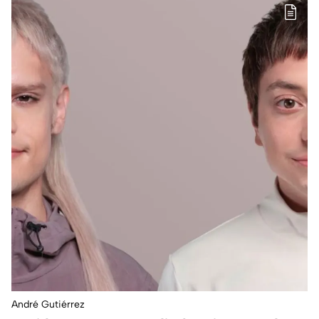
André Gutiérrez