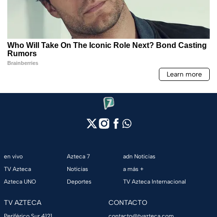
en vivo
Azteca 7
adn Noticias
TV Azteca
Noticias
a más +
Azteca UNO
Deportes
TV Azteca Internacional
TV AZTECA
CONTACTO
Periférico Sur 4121,
contacto@tvazteca.com