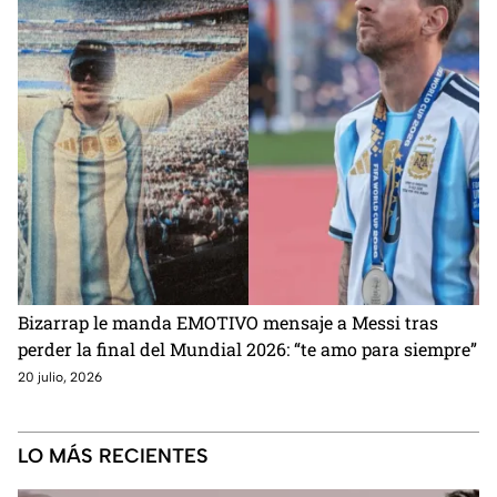
Bizarrap le manda EMOTIVO mensaje a Messi tras
perder la final del Mundial 2026: “te amo para siempre”
20 julio, 2026
LO MÁS RECIENTES