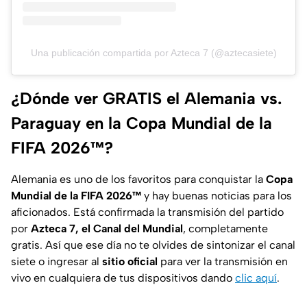
Una publicación compartida por Azteca 7 (@aztecasiete)
¿Dónde ver GRATIS el Alemania vs.
Paraguay en la Copa Mundial de la
FIFA 2026™?
Alemania es uno de los favoritos para conquistar la
Copa
Mundial de la FIFA 2026™
y hay buenas noticias para los
aficionados. Está confirmada la transmisión del partido
por
Azteca 7, el Canal del Mundial
, completamente
gratis. Así que ese día no te olvides de sintonizar el canal
siete o ingresar al
sitio oficial
para ver la transmisión en
vivo en cualquiera de tus dispositivos dando
clic aquí
.