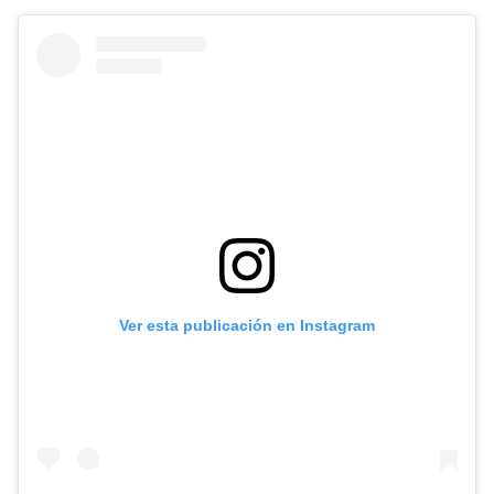
Ver esta publicación en Instagram