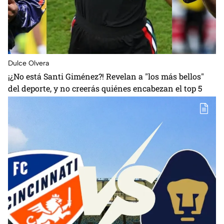
Dulce Olvera
¡¿No está Santi Giménez?! Revelan a "los más bellos"
del deporte, y no creerás quiénes encabezan el top 5