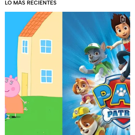
LO MÁS RECIENTES