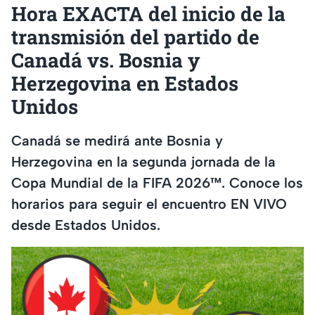
Hora EXACTA del inicio de la
transmisión del partido de
Canadá vs. Bosnia y
Herzegovina en Estados
Unidos
Canadá se medirá ante Bosnia y
Herzegovina en la segunda jornada de la
Copa Mundial de la FIFA 2026™. Conoce los
horarios para seguir el encuentro EN VIVO
desde Estados Unidos.