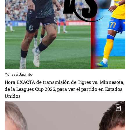
Yulissa Jacinto
Hora EXACTA de transmisión de Tigres vs. Minnesota,
de la Leagues Cup 2026, para ver el partido en Estados
Unidos