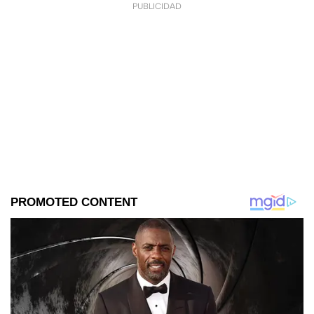
PUBLICIDAD