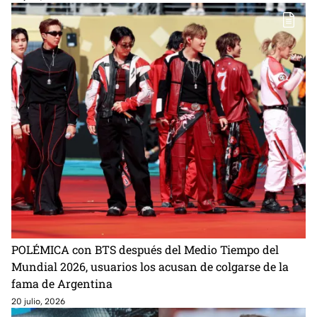
POLÉMICA con BTS después del Medio Tiempo del
Mundial 2026, usuarios los acusan de colgarse de la
fama de Argentina
20 julio, 2026