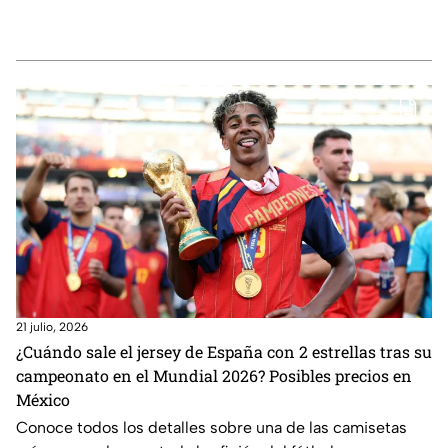
21 julio, 2026
¿Cuándo sale el jersey de España con 2 estrellas tras su
campeonato en el Mundial 2026? Posibles precios en
México
Conoce todos los detalles sobre una de las camisetas