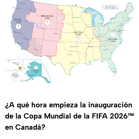
¿A qué hora empieza la inauguración
de la Copa Mundial de la FIFA 2026™
en Canadá?