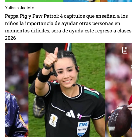
Yulissa Jacinto
Peppa Pig y Paw Patrol: 4 capítulos que enseñan a los
niños la importancia de ayudar otras personas en
momentos difíciles; será de ayuda este regreso a clases
2026