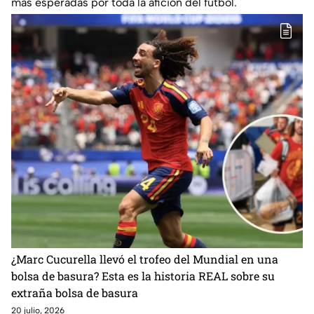
más esperadas por toda la afición del fútbol.
¿Marc Cucurella llevó el trofeo del Mundial en una
bolsa de basura? Esta es la historia REAL sobre su
extraña bolsa de basura
20 julio, 2026