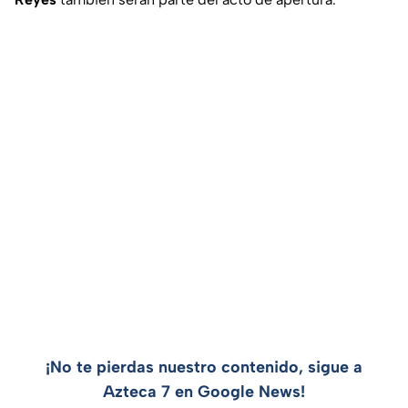
¡No te pierdas nuestro contenido, sigue a
Azteca 7 en Google News!