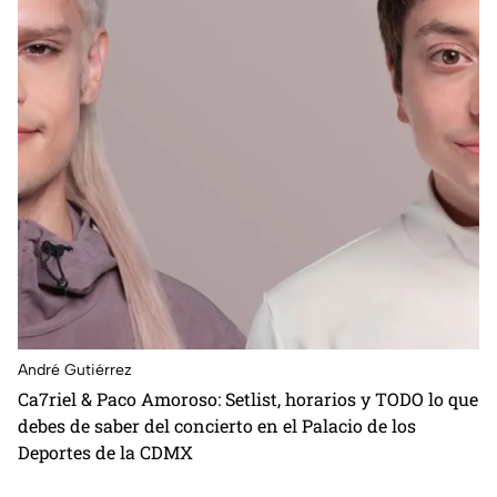
André Gutiérrez
Ca7riel & Paco Amoroso: Setlist, horarios y TODO lo que
debes de saber del concierto en el Palacio de los
Deportes de la CDMX