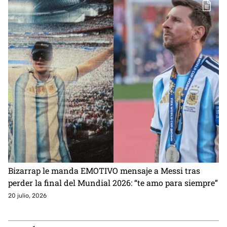
Bizarrap le manda EMOTIVO mensaje a Messi tras
perder la final del Mundial 2026: “te amo para siempre”
20 julio, 2026