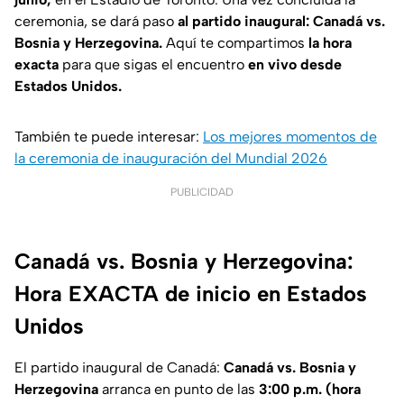
ceremonia, se dará paso
al partido inaugural: Canadá vs.
Bosnia y Herzegovina.
Aquí te compartimos
la hora
exacta
para que sigas el encuentro
en vivo desde
Estados Unidos.
También te puede interesar:
Los mejores momentos de
la ceremonia de inauguración del Mundial 2026
PUBLICIDAD
Canadá vs. Bosnia y Herzegovina:
Hora EXACTA de inicio en Estados
Unidos
El partido inaugural de Canadá:
Canadá vs. Bosnia y
Herzegovina
arranca en punto de las
3:00 p.m. (hora