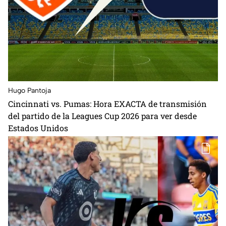
Hugo Pantoja
Cincinnati vs. Pumas: Hora EXACTA de transmisión
del partido de la Leagues Cup 2026 para ver desde
Estados Unidos