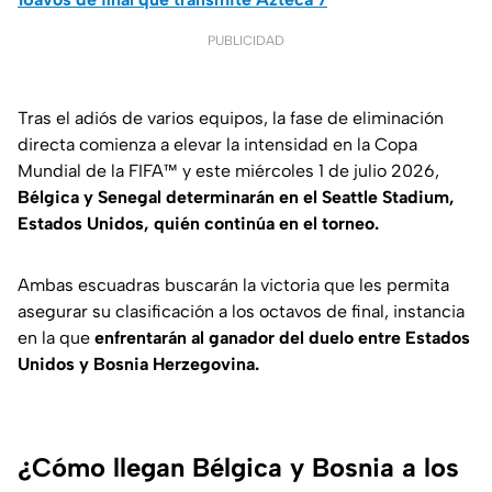
PUBLICIDAD
Tras el adiós de varios equipos, la fase de eliminación
directa comienza a elevar la intensidad en la Copa
Mundial de la FIFA™ y este miércoles 1 de julio 2026,
Bélgica y Senegal determinarán en el Seattle Stadium,
Estados Unidos, quién continúa en el torneo.
Ambas escuadras buscarán la victoria que les permita
asegurar su clasificación a los octavos de final, instancia
en la que
enfrentarán al ganador del duelo entre Estados
Unidos y Bosnia Herzegovina.
¿Cómo llegan Bélgica y Bosnia a los