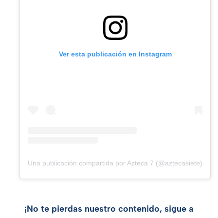
Ver esta publicación en Instagram
Una publicación compartida por Azteca 7 (@aztecasiete)
¡No te pierdas nuestro contenido, sigue a