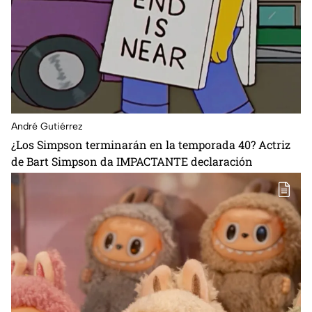
André Gutiérrez
¿Los Simpson terminarán en la temporada 40? Actriz
de Bart Simpson da IMPACTANTE declaración