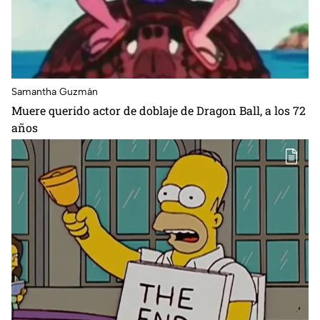
Samantha Guzmán
Muere querido actor de doblaje de Dragon Ball, a los 72
años