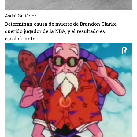
André Gutiérrez
Determinan causa de muerte de Brandon Clarke,
querido jugador de la NBA, y el resultado es
escalofriante