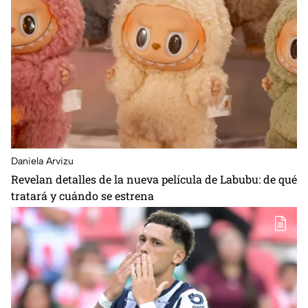
Daniela Arvizu
Revelan detalles de la nueva película de Labubu: de qué
tratará y cuándo se estrena