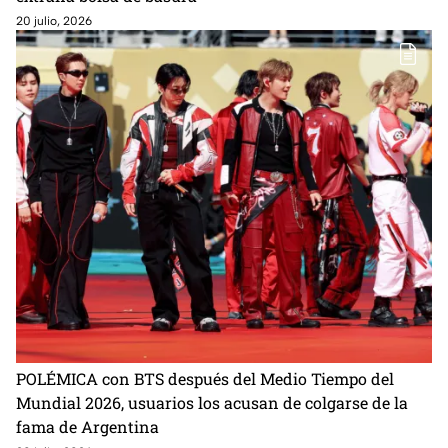
20 julio, 2026
POLÉMICA con BTS después del Medio Tiempo del
Mundial 2026, usuarios los acusan de colgarse de la
fama de Argentina