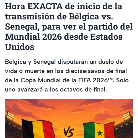
Hora EXACTA de inicio de la
transmisión de Bélgica vs.
Senegal, para ver el partido del
Mundial 2026 desde Estados
Unidos
Bélgica y Senegal disputarán un duelo de
vida o muerte en los dieciseisavos de final
de la Copa Mundial de la FIFA 2026™. Solo
uno avanzará a los octavos de final.