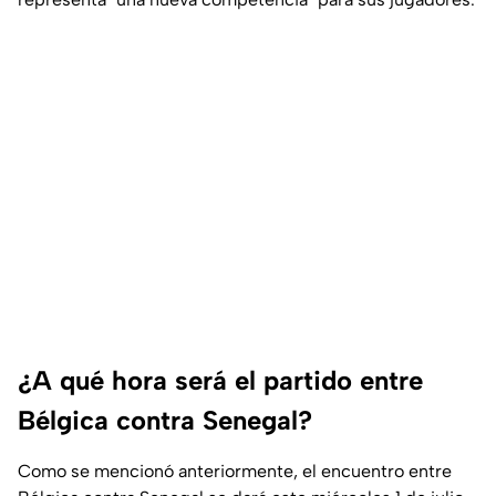
¿A qué hora será el partido entre
Bélgica contra Senegal?
Como se mencionó anteriormente, el encuentro entre