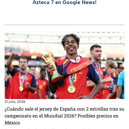
Azteca 7 en Google News!
21 julio, 2026
¿Cuándo sale el jersey de España con 2 estrellas tras su
campeonato en el Mundial 2026? Posibles precios en
México