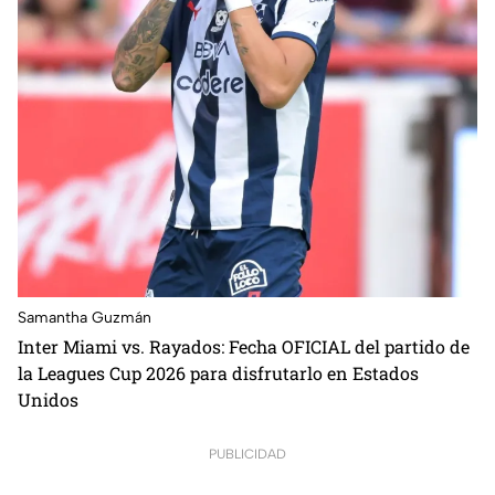
Samantha Guzmán
Inter Miami vs. Rayados: Fecha OFICIAL del partido de
la Leagues Cup 2026 para disfrutarlo en Estados
Unidos
PUBLICIDAD