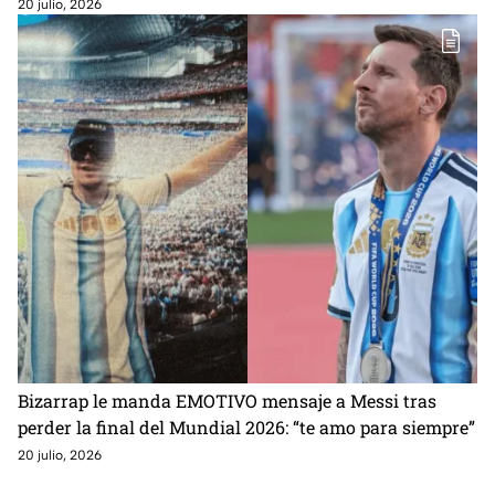
20 julio, 2026
Bizarrap le manda EMOTIVO mensaje a Messi tras
perder la final del Mundial 2026: “te amo para siempre”
20 julio, 2026