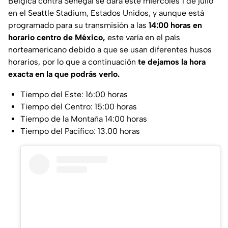
Bélgica contra Senegal se dará este miércoles 1 de julio
en el Seattle Stadium, Estados Unidos, y aunque está
programado para su transmisión a las
14:00 horas en
horario centro de México,
este varía en el país
norteamericano debido a que se usan diferentes husos
horarios, por lo que a continuación
te dejamos la hora
exacta en la que podrás verlo.
Tiempo del Este: 16:00 horas
Tiempo del Centro: 15:00 horas
Tiempo de la Montaña 14:00 horas
Tiempo del Pacifico: 13.00 horas