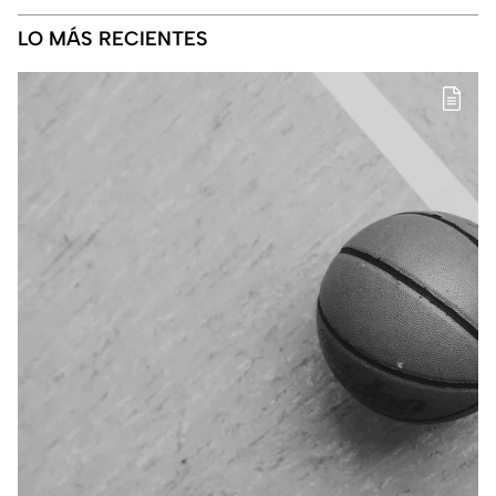
LO MÁS RECIENTES