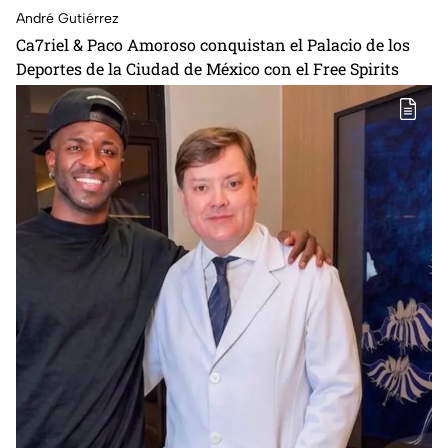
André Gutiérrez
Ca7riel & Paco Amoroso conquistan el Palacio de los
Deportes de la Ciudad de México con el Free Spirits