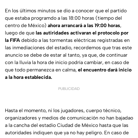
En los últimos minutos se dio a conocer que el partido
que estaba programdo a las 18:00 horas (tiempo del
centro de México)
ahora arrancará a las 19:00 horas
,
luego de que
las autiridades activaran el protocolo por
la FIFA
debido a las tormentas eléctricas registradas en
las inmediaciones del estadio, recordemos que tras este
anuncio se debe de estar al tanto, ya que, de continuar
con la lluvia la hora de inicio podría cambiar, en caso de
que todo permanezca en calma,
el encuentro dará inicio
a la hora establecida.
PUBLICIDAD
Hasta el momento, ni los jugadores, cuerpo técnico,
organizadores y medios de comunicación no han bajadao
a la cancha del estadio Ciudad de México hasta que las
autoridades indiquen que ya no hay peligro. En caso de