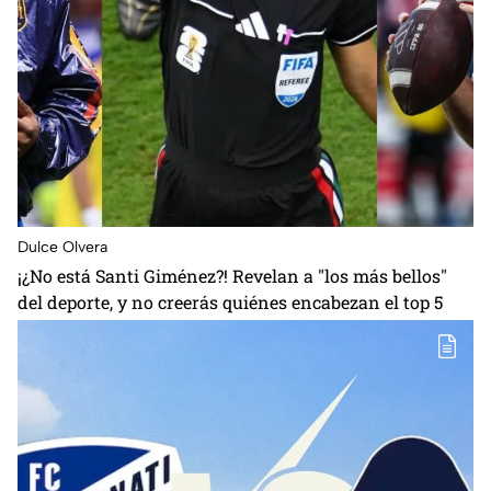
Dulce Olvera
¡¿No está Santi Giménez?! Revelan a "los más bellos"
del deporte, y no creerás quiénes encabezan el top 5