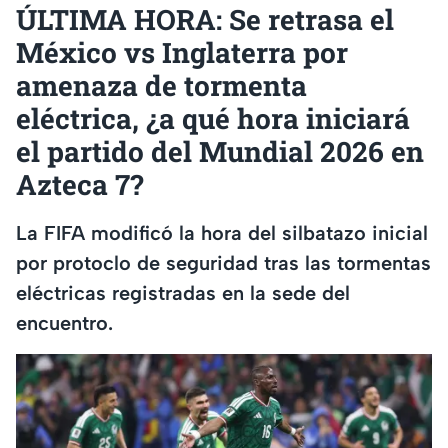
ÚLTIMA HORA: Se retrasa el
México vs Inglaterra por
amenaza de tormenta
eléctrica, ¿a qué hora iniciará
el partido del Mundial 2026 en
Azteca 7?
La FIFA modificó la hora del silbatazo inicial
por protoclo de seguridad tras las tormentas
eléctricas registradas en la sede del
encuentro.