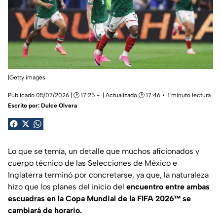
|Getty images
Publicado 05/07/2026 | 🕑 17:25
| Actualizado 🕑 17:46
1 minuto lectura
Escrito por:
Dulce Olvera
Lo que se temía, un detalle que muchos aficionados y
cuerpo técnico de las Selecciones de México e
Inglaterra terminó por concretarse, ya que, la naturaleza
hizo que los planes del inicio del
encuentro entre ambas
escuadras en la Copa Mundial de la FIFA 2026™ se
cambiará de horario.