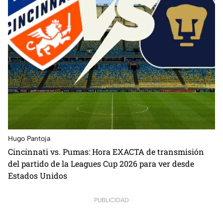
Hugo Pantoja
Cincinnati vs. Pumas: Hora EXACTA de transmisión
del partido de la Leagues Cup 2026 para ver desde
Estados Unidos
PUBLICIDAD