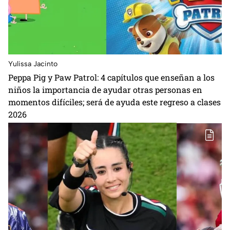
Yulissa Jacinto
Peppa Pig y Paw Patrol: 4 capítulos que enseñan a los
niños la importancia de ayudar otras personas en
momentos difíciles; será de ayuda este regreso a clases
2026