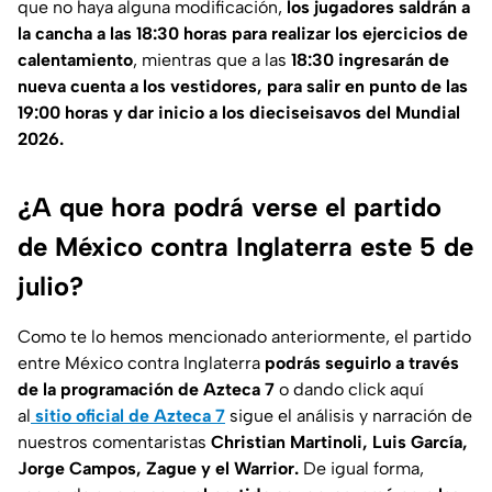
que no haya alguna modificación,
los jugadores saldrán a
la cancha a las 18:30 horas para realizar los ejercicios de
calentamiento
, mientras que a las
18:30 ingresarán de
nueva cuenta a los vestidores, para salir en punto de las
19:00 horas y dar inicio a los dieciseisavos del Mundial
2026.
¿A que hora podrá verse el partido
de México contra Inglaterra este 5 de
julio?
Como te lo hemos mencionado anteriormente, el partido
entre México contra Inglaterra
podrás seguirlo a través
de la programación de Azteca 7
o dando click aquí
al
sitio oficial de Azteca 7
sigue el análisis y narración de
nuestros comentaristas
Christian Martinoli, Luis García,
Jorge Campos, Zague y el Warrior.
De igual forma,