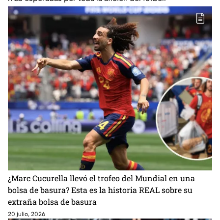
¿Marc Cucurella llevó el trofeo del Mundial en una
bolsa de basura? Esta es la historia REAL sobre su
extraña bolsa de basura
20 julio, 2026