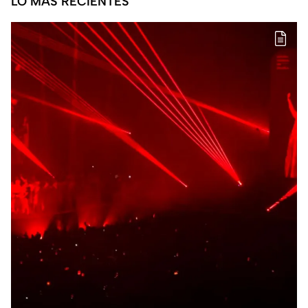
LO MÁS RECIENTES