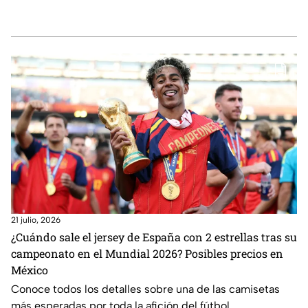
21 julio, 2026
¿Cuándo sale el jersey de España con 2 estrellas tras su
campeonato en el Mundial 2026? Posibles precios en
México
Conoce todos los detalles sobre una de las camisetas
más esperadas por toda la afición del fútbol.