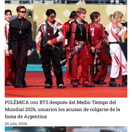
POLÉMICA con BTS después del Medio Tiempo del
Mundial 2026, usuarios los acusan de colgarse de la
fama de Argentina
20 julio, 2026