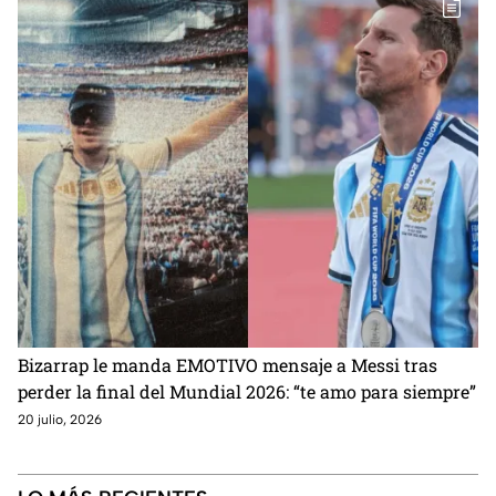
Bizarrap le manda EMOTIVO mensaje a Messi tras
perder la final del Mundial 2026: “te amo para siempre”
20 julio, 2026