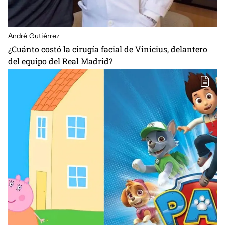
André Gutiérrez
¿Cuánto costó la cirugía facial de Vinicius, delantero
del equipo del Real Madrid?