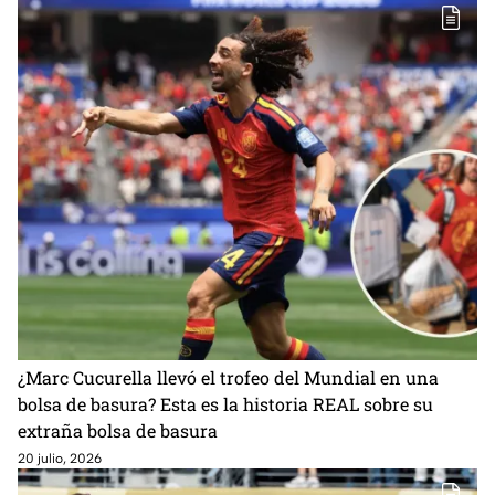
¿Marc Cucurella llevó el trofeo del Mundial en una
bolsa de basura? Esta es la historia REAL sobre su
extraña bolsa de basura
20 julio, 2026