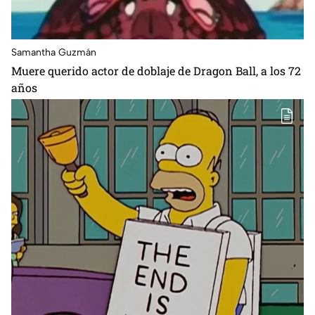
Samantha Guzmán
Muere querido actor de doblaje de Dragon Ball, a los 72
años