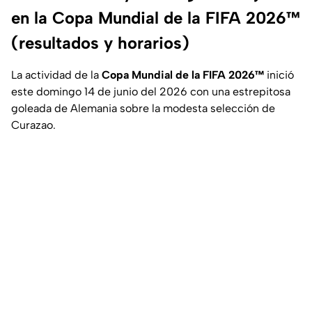
en la Copa Mundial de la FIFA 2026™
(resultados y horarios)
La actividad de la
Copa Mundial de la FIFA 2026™
inició
este domingo 14 de junio del 2026 con una estrepitosa
goleada de Alemania sobre la modesta selección de
Curazao.