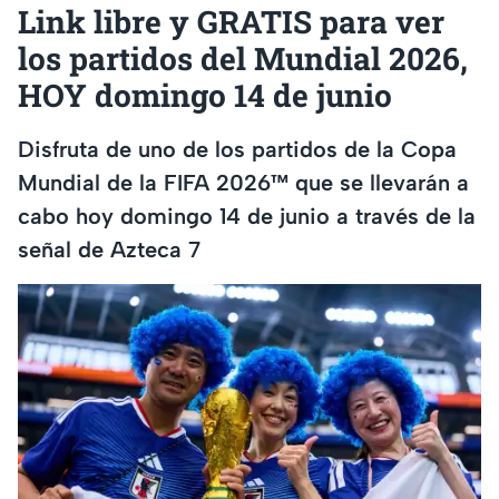
⁠Link libre y GRATIS para ver
los partidos del Mundial 2026,
HOY domingo 14 de junio
Disfruta de uno de los partidos de la Copa
Mundial de la FIFA 2026™ que se llevarán a
cabo hoy domingo 14 de junio a través de la
señal de Azteca 7