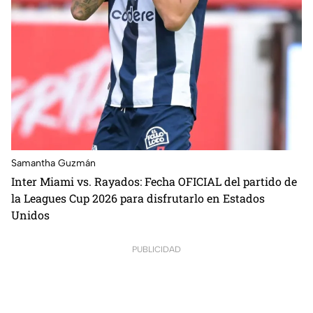
Samantha Guzmán
Inter Miami vs. Rayados: Fecha OFICIAL del partido de
la Leagues Cup 2026 para disfrutarlo en Estados
Unidos
PUBLICIDAD