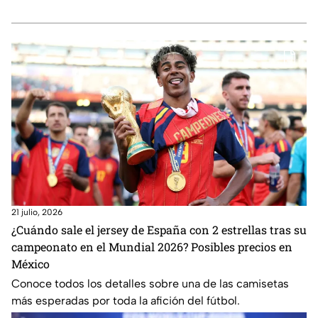
21 julio, 2026
¿Cuándo sale el jersey de España con 2 estrellas tras su
campeonato en el Mundial 2026? Posibles precios en
México
Conoce todos los detalles sobre una de las camisetas
más esperadas por toda la afición del fútbol.