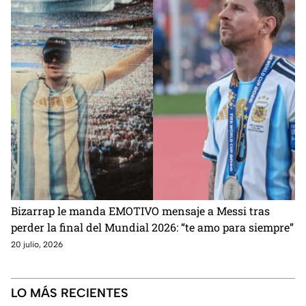
Bizarrap le manda EMOTIVO mensaje a Messi tras
perder la final del Mundial 2026: “te amo para siempre”
20 julio, 2026
LO MÁS RECIENTES