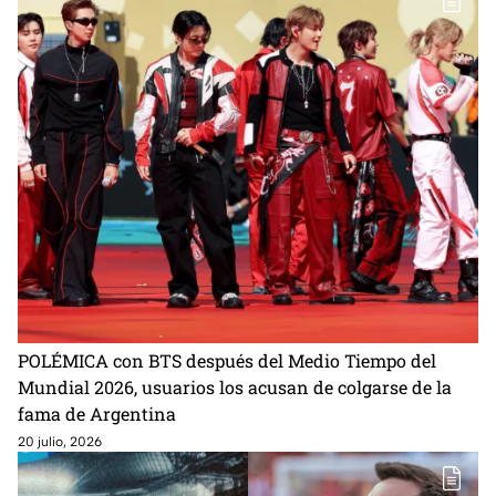
POLÉMICA con BTS después del Medio Tiempo del
Mundial 2026, usuarios los acusan de colgarse de la
fama de Argentina
20 julio, 2026