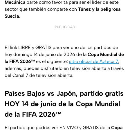
Mecánica
parte como favorita para ser el líder de este
sector que también comparte con
Túnez y la peligrosa
Suecia
.
PUBLICIDAD
El link LIBRE y GRATIS para ver uno de los partidos de
hoy domingo 14 de junio de 2026 de la
Copa Mundial de
la FIFA 2026™
es el siguiente:
sitio oficial de Azteca 7
,
además, puedes disfrutarlo en televisión abierta a través
del Canal 7 de televisión abierta.
Países Bajos vs Japón, partido gratis
HOY 14 de junio de la Copa Mundial
de la FIFA 2026™
El partido que podrás ver EN VIVO y GRATIS de la
Copa