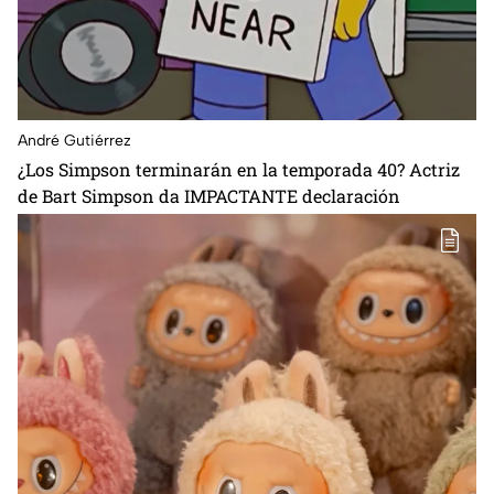
André Gutiérrez
¿Los Simpson terminarán en la temporada 40? Actriz
de Bart Simpson da IMPACTANTE declaración