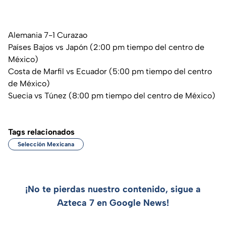
Alemania 7-1 Curazao
Países Bajos vs Japón (2:00 pm tiempo del centro de
México)
Costa de Marfil vs Ecuador (5:00 pm tiempo del centro
de México)
Suecia vs Túnez (8:00 pm tiempo del centro de México)
Tags relacionados
Selección Mexicana
¡No te pierdas nuestro contenido, sigue a
Azteca 7 en Google News!