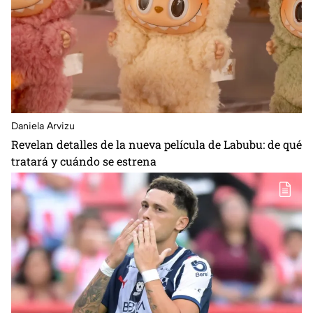
Daniela Arvizu
Revelan detalles de la nueva película de Labubu: de qué
tratará y cuándo se estrena