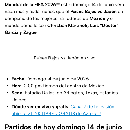
Mundial de la FIFA 2026™
este domingo 14 de junio será
nada más y nada menos que el
Países Bajos vs Japón
en
compañía de los mejores narradores de
México
y el
mundo como lo son
Christian Martinoli, Luis "Doctor"
García y Zague
.
Países Bajos vs Japón en vivo:
Fecha
: Domingo 14 de junio de 2026
Hora
: 2:00 pm tiempo del centro de México
Sede
: Estadio Dallas, en Arlington, Texas, Estadios
Unidos
Dónde ver en vivo y gratis
:
Canal 7 de televisión
abierta y LINK LIBRE y GRATIS de Azteca 7
Partidos de hoy domingo 14 de junio