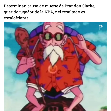
Determinan causa de muerte de Brandon Clarke,
querido jugador de la NBA, y el resultado es
escalofriante