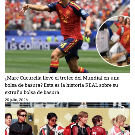
¿Marc Cucurella llevó el trofeo del Mundial en una
bolsa de basura? Esta es la historia REAL sobre su
extraña bolsa de basura
20 julio, 2026