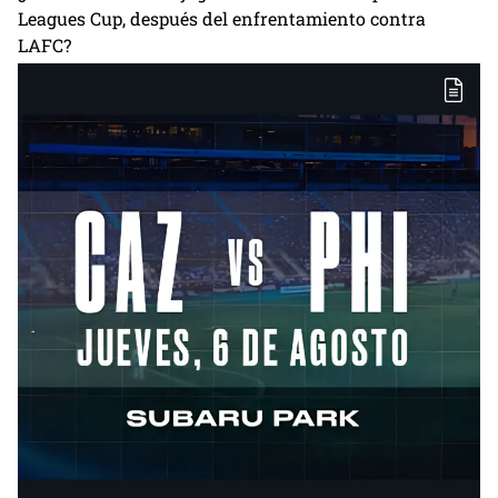
Leagues Cup, después del enfrentamiento contra
LAFC?