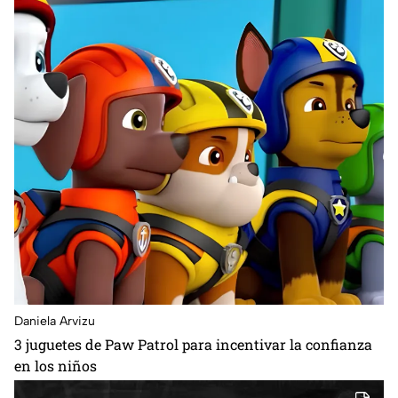
Daniela Arvizu
3 juguetes de Paw Patrol para incentivar la confianza
en los niños