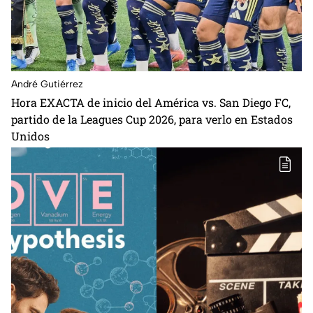
André Gutiérrez
Hora EXACTA de inicio del América vs. San Diego FC,
partido de la Leagues Cup 2026, para verlo en Estados
Unidos