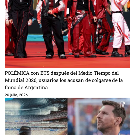
POLÉMICA con BTS después del Medio Tiempo del
Mundial 2026, usuarios los acusan de colgarse de la
fama de Argentina
20 julio, 2026