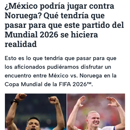
¿México podría jugar contra
Noruega? Qué tendría que
pasar para que este partido del
Mundial 2026 se hiciera
realidad
Esto es lo que tendría que pasar para que
los aficionados pudiéramos disfrutar un
encuentro entre México vs. Noruega en la
Copa Mundial de la FIFA 2026™.