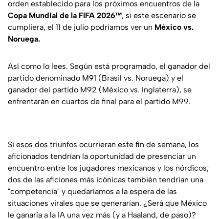
orden establecido para los próximos encuentros de la
Copa Mundial de la FIFA 2026™
, si este escenario se
cumpliera, el 11 de julio podríamos ver un
México vs.
Noruega.
Así como lo lees. Según está programado, el ganador del
partido denominado M91 (Brasil vs. Noruega) y el
ganador del partido M92 (México vs. Inglaterra), se
enfrentarán en cuartos de final para el partido M99.
Si esos dos triunfos ocurrieran este fin de semana, los
aficionados tendrían la oportunidad de presenciar un
encuentro entre los jugadores mexicanos y los nórdicos;
dos de las aficiones más icónicas también tendrían una
"competencia" y quedaríamos a la espera de las
situaciones virales que se generarían. ¿Será que México
le ganaría a la IA una vez más (y a Haaland, de paso)?