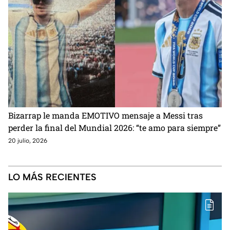
Bizarrap le manda EMOTIVO mensaje a Messi tras
perder la final del Mundial 2026: “te amo para siempre”
20 julio, 2026
LO MÁS RECIENTES