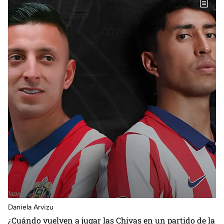
Daniela Arvizu
¿Cuándo vuelven a jugar las Chivas en un partido de la