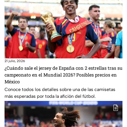
21 julio, 2026
¿Cuándo sale el jersey de España con 2 estrellas tras su
campeonato en el Mundial 2026? Posibles precios en
México
Conoce todos los detalles sobre una de las camisetas
más esperadas por toda la afición del fútbol.