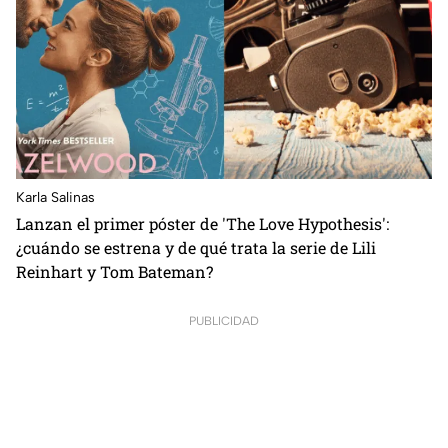
Karla Salinas
Lanzan el primer póster de 'The Love Hypothesis':
¿cuándo se estrena y de qué trata la serie de Lili
Reinhart y Tom Bateman?
PUBLICIDAD