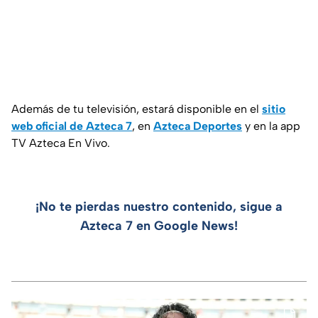
Además de tu televisión, estará disponible en el
sitio
web oficial de Azteca 7
, en
Azteca Deportes
y en la app
TV Azteca En Vivo.
¡No te pierdas nuestro contenido, sigue a
Azteca 7 en Google News!