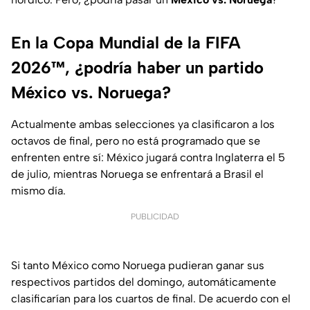
En la Copa Mundial de la FIFA
2026™, ¿podría haber un partido
México vs. Noruega?
Actualmente ambas selecciones ya clasificaron a los
octavos de final, pero no está programado que se
enfrenten entre sí: México jugará contra Inglaterra el 5
de julio, mientras Noruega se enfrentará a Brasil el
mismo día.
PUBLICIDAD
Si tanto México como Noruega pudieran ganar sus
respectivos partidos del domingo, automáticamente
clasificarían para los cuartos de final. De acuerdo con el