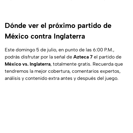
Dónde ver el próximo partido de
México contra Inglaterra
Este domingo 5 de julio, en punto de las 6:00 P.M.,
podrás disfrutar por la señal de
Azteca 7
el partido de
México vs. Inglaterra
, totalmente gratis. Recuerda que
tendremos la mejor cobertura, comentarios expertos,
análisis y contenido extra antes y después del juego.