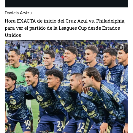
Daniela Arvizu
Hora EXACTA de inicio del Cruz Azul vs. Philadelphia,
para ver el partido de la Leagues Cup desde Estados
Unidos