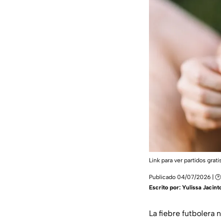
Link para ver partidos grat
Publicado 04/07/2026 | 
Escrito por:
Yulissa Jacint
La fiebre futbolera