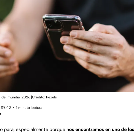
is del mundial 2026 |Crédito: Pexels
 09:40
1 minuto lectura
o
 no para, especialmente porque
nos encontramos en uno de l