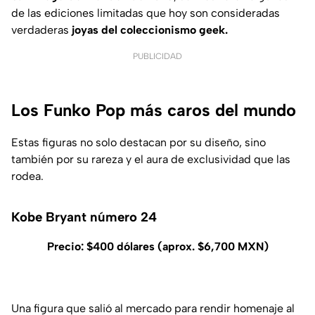
de las ediciones limitadas que hoy son consideradas
verdaderas
joyas del coleccionismo geek.
PUBLICIDAD
Los Funko Pop más caros del mundo
Estas figuras no solo destacan por su diseño, sino
también por su rareza y el aura de exclusividad que las
rodea.
Kobe Bryant número 24
Precio: $400 dólares (aprox. $6,700 MXN)
Una figura que salió al mercado para rendir homenaje al