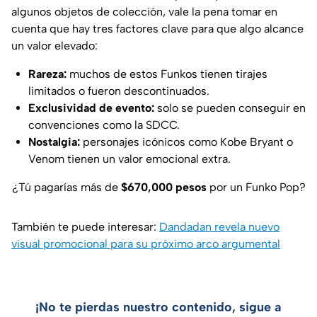
algunos objetos de colección, vale la pena tomar en
cuenta que hay tres factores clave para que algo alcance
un valor elevado:
Rareza:
muchos de estos Funkos tienen tirajes
limitados o fueron descontinuados.
Exclusividad de evento:
solo se pueden conseguir en
convenciones como la SDCC.
Nostalgia:
personajes icónicos como Kobe Bryant o
Venom tienen un valor emocional extra.
¿Tú pagarías más de
$670,000 pesos
por un Funko Pop?
También te puede interesar:
Dandadan revela nuevo
visual promocional para su próximo arco argumental
¡No te pierdas nuestro contenido, sigue a