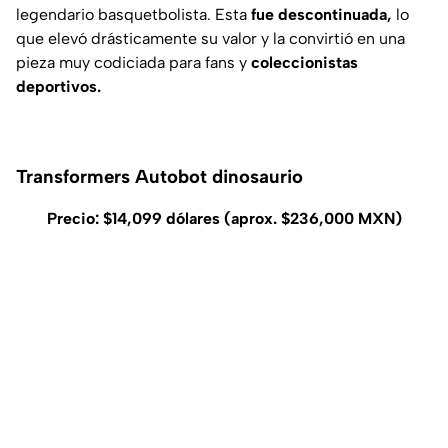
legendario basquetbolista. Esta
fue descontinuada,
lo
que elevó drásticamente su valor y la convirtió en una
pieza muy codiciada para fans y
coleccionistas
deportivos.
Transformers Autobot dinosaurio
Precio: $14,099 dólares (aprox. $236,000 MXN)