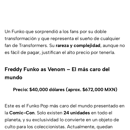
Un Funko que sorprendió a los fans por su doble
transformación y que representa el sueño de cualquier
fan de Transformers. Su
rareza y complejidad
, aunque no
es fácil de pagar, justifican el alto precio por tenerla.
Freddy Funko as Venom – El más caro del
mundo
Precio: $40,000 dólares (aprox. $672,000 MXN)
Este es el Funko Pop más caro del mundo presentado en
la
Comic-Con
. Solo existen
24 unidades
en todo el
planeta, y su exclusividad lo convierte en un objeto de
culto para los coleccionistas. Actualmente, quedan