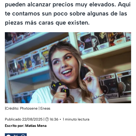
pueden alcanzar precios muy elevados. Aquí
te contamos sun poco sobre algunas de las
piezas más caras que existen.
|Crédito: Phxtosene | Eneas
Publicado 22/08/2025 | 🕑 16:36
1 minuto lectura
Escrito por:
Matías Mena