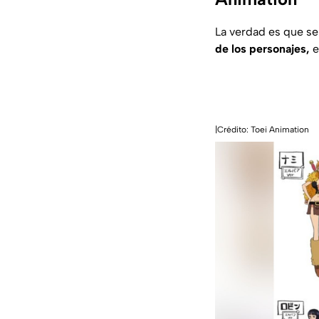
La verdad es que se
de los personajes,
e
|Crédito: Toei Animation