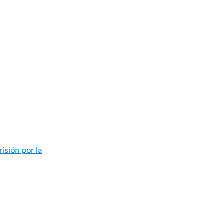
isión por la