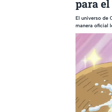
para el
El universo de 
manera oficial 