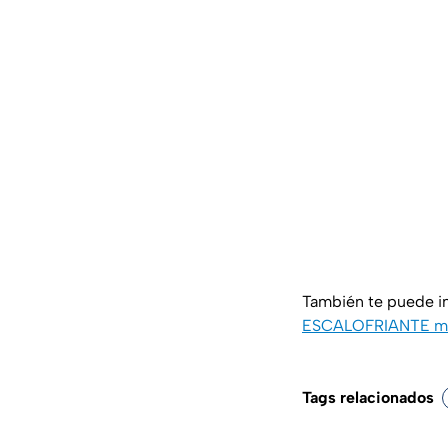
También te puede i
ESCALOFRIANTE mue
Tags relacionados