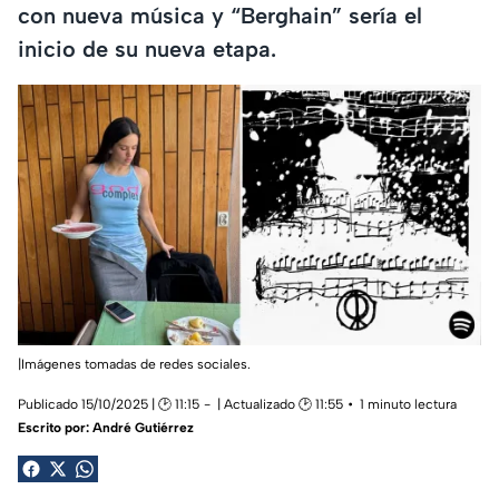
con nueva música y “Berghain” sería el
inicio de su nueva etapa.
|Imágenes tomadas de redes sociales.
Publicado 15/10/2025 | 🕑 11:15
| Actualizado 🕑 11:55
1 minuto lectura
Escrito por:
André Gutiérrez