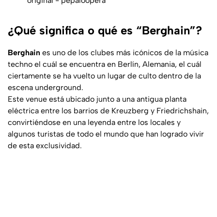
original - pepaloopera
¿Qué significa o qué es “Berghain”?
Berghain
es uno de los clubes más icónicos de la música
techno el cuál se encuentra en Berlín, Alemania, el cuál
ciertamente se ha vuelto un lugar de culto dentro de la
escena underground.
Este venue está ubicado junto a una antigua planta
eléctrica entre los barrios de Kreuzberg y Friedrichshain,
convirtiéndose en una leyenda entre los locales y
algunos turistas de todo el mundo que han logrado vivir
de esta exclusividad.