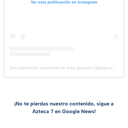
Ver esta publicación en Instagram
Una publicación compartida de anna gegnoso (@gegnosoanna)
¡No te pierdas nuestro contenido, sigue a
Azteca 7 en Google News!