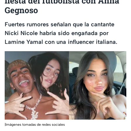
fiesta del futbolista con Anna
Gegnoso
Fuertes rumores señalan que la cantante
Nicki Nicole habría sido engañada por
Lamine Yamal con una influencer italiana.
|Imágenes tomadas de redes sociales