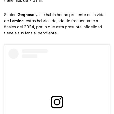
tiene más de 710 mil.
Si bien
Gegnoso
ya se había hecho presente en la vida
de
Lamine
, estos habrían dejado de frecuentarse a
finales del 2024, por lo que esta presunta infidelidad
tiene a sus fans al pendiente.