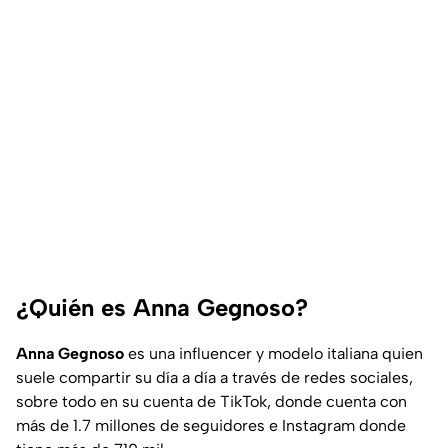
¿Quién es Anna Gegnoso?
Anna Gegnoso
es una influencer y modelo italiana quien
suele compartir su día a día a través de redes sociales,
sobre todo en su cuenta de TikTok, donde cuenta con
más de 1.7 millones de seguidores e Instagram donde