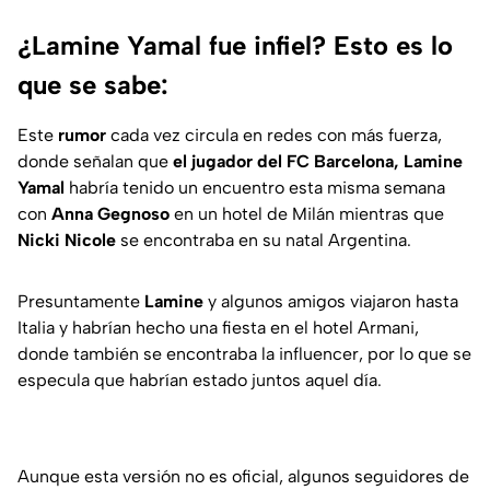
¿Lamine Yamal fue infiel? Esto es lo
que se sabe:
Este
rumor
cada vez circula en redes con más fuerza,
donde señalan que
el jugador del FC Barcelona, Lamine
Yamal
habría tenido un encuentro esta misma semana
con
Anna Gegnoso
en un hotel de Milán mientras que
Nicki Nicole
se encontraba en su natal Argentina.
Presuntamente
Lamine
y algunos amigos viajaron hasta
Italia y habrían hecho una fiesta en el hotel Armani,
donde también se encontraba la influencer, por lo que se
especula que habrían estado juntos aquel día.
Aunque esta versión no es oficial, algunos seguidores de