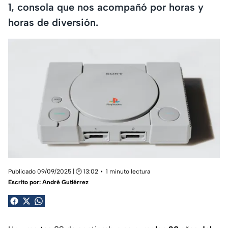
1, consola que nos acompañó por horas y
horas de diversión.
Publicado 09/09/2025 | 🕑 13:02
1 minuto lectura
Escrito por:
André Gutiérrez