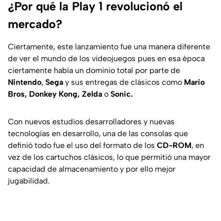
¿Por qué la Play 1 revolucionó el
mercado?
Ciertamente, este lanzamiento fue una manera diferente
de ver el mundo de los videojuegos pues en esa época
ciertamente había un dominio total por parte de
Nintendo
,
Sega
y sus entregas de clásicos como
Mario
Bros, Donkey Kong, Zelda
o
Sonic.
Con nuevos estudios desarrolladores y nuevas
tecnologías en desarrollo, una de las consolas que
definió todo fue el uso del formato de los
CD-ROM
, en
vez de los cartuchos clásicos, lo que permitió una mayor
capacidad de almacenamiento y por ello mejor
jugabilidad.