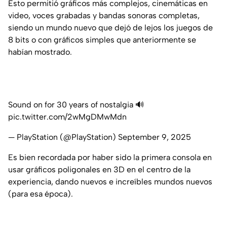
Esto permitió gráficos más complejos, cinemáticas en
video, voces grabadas y bandas sonoras completas,
siendo un mundo nuevo que dejó de lejos los juegos de
8 bits o con gráficos simples que anteriormente se
habían mostrado.
Sound on for 30 years of nostalgia 🔊
pic.twitter.com/2wMgDMwMdn
— PlayStation (@PlayStation)
September 9, 2025
Es bien recordada por haber sido la primera consola en
usar gráficos poligonales en 3D en el centro de la
experiencia, dando nuevos e increíbles mundos nuevos
(para esa época).