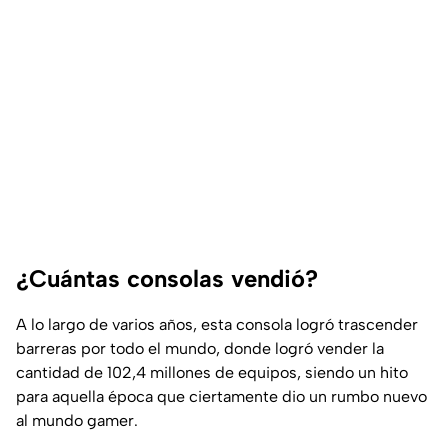
¿Cuántas consolas vendió?
A lo largo de varios años, esta consola logró trascender
barreras por todo el mundo, donde logró vender la
cantidad de 102,4 millones de equipos, siendo un hito
para aquella época que ciertamente dio un rumbo nuevo
al mundo gamer.