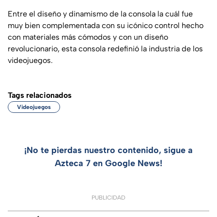
Entre el diseño y dinamismo de la consola la cuál fue
muy bien complementada con su icónico control hecho
con materiales más cómodos y con un diseño
revolucionario, esta consola redefinió la industria de los
videojuegos.
Tags relacionados
Videojuegos
¡No te pierdas nuestro contenido, sigue a
Azteca 7 en Google News!
PUBLICIDAD