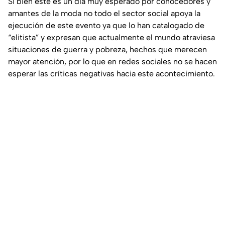
Si bien este es un día muy esperado por conocedores y
amantes de la moda no todo el sector social apoya la
ejecución de este evento ya que lo han catalogado de
“elitista” y expresan que actualmente el mundo atraviesa
situaciones de guerra y pobreza, hechos que merecen
mayor atención, por lo que en redes sociales no se hacen
esperar las críticas negativas hacia este acontecimiento.