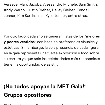
Versace, Marc Jacobs, Alessandro Michele, Sam Smith,
Andy Warhol, Justin Bieber, Hailey Bieber, Kendall
Jenner, Kim Kardashian, Kylie Jenner, entre otros.
Por otro lado, cada año se generan listas de los “
mejores
y peores vestidos
” con base en preferencias visuales y
estéticas. Sin embargo, la sola presencia de cada figura
en la gala representa una fuerte exposición y foco sobre
su carrera ya que solo las celebridades más reconocidas
tienen la oportunidad de asistir.
¡No todos apoyan la MET Gala!:
Grupos opositores