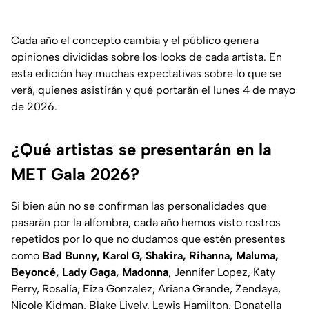
Cada año el concepto cambia y el público genera
opiniones divididas sobre los looks de cada artista. En
esta edición hay muchas expectativas sobre lo que se
verá, quienes asistirán y qué portarán el lunes 4 de mayo
de 2026.
¿Qué artistas se presentarán en la
MET Gala 2026?
Si bien aún no se confirman las personalidades que
pasarán por la alfombra, cada año hemos visto rostros
repetidos por lo que no dudamos que estén presentes
como
Bad Bunny, Karol G, Shakira, Rihanna, Maluma,
Beyoncé, Lady Gaga, Madonna
, Jennifer Lopez, Katy
Perry, Rosalía, Eiza Gonzalez, Ariana Grande, Zendaya,
Nicole Kidman, Blake Lively, Lewis Hamilton, Donatella