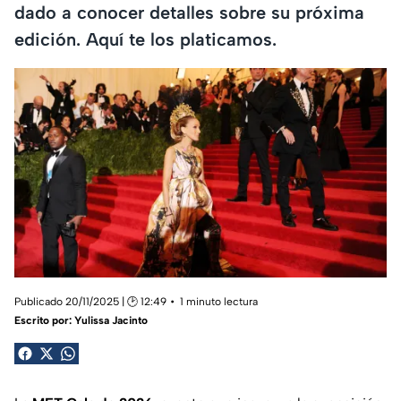
dado a conocer detalles sobre su próxima
edición. Aquí te los platicamos.
Publicado 20/11/2025 | 🕑 12:49
1 minuto lectura
Escrito por:
Yulissa Jacinto