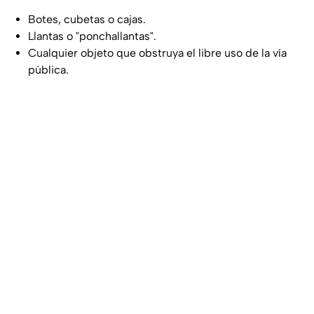
Botes, cubetas o cajas.
Llantas o "ponchallantas".
Cualquier objeto que obstruya el libre uso de la vía
pública.