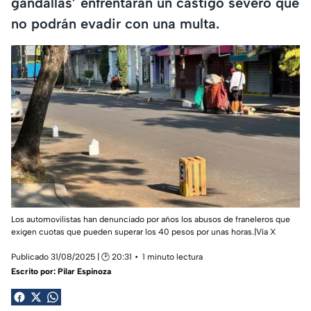
gandallas’ enfrentarán un castigo severo que
no podrán evadir con una multa.
Los automovilistas han denunciado por años los abusos de franeleros que
exigen cuotas que pueden superar los 40 pesos por unas horas.|Vía X
Publicado 31/08/2025 | 🕑 20:31
1 minuto lectura
Escrito por:
Pilar Espinoza