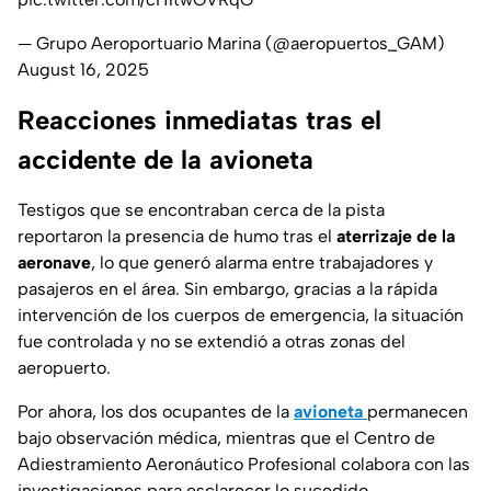
— Grupo Aeroportuario Marina (@aeropuertos_GAM)
August 16, 2025
Reacciones inmediatas tras el
accidente de la avioneta
Testigos que se encontraban cerca de la pista
reportaron la presencia de humo tras el
aterrizaje de la
aeronave
, lo que generó alarma entre trabajadores y
pasajeros en el área. Sin embargo, gracias a la rápida
intervención de los cuerpos de emergencia, la situación
fue controlada y no se extendió a otras zonas del
aeropuerto.
Por ahora, los dos ocupantes de la
avioneta
permanecen
bajo observación médica, mientras que el Centro de
Adiestramiento Aeronáutico Profesional colabora con las
investigaciones para esclarecer lo sucedido.