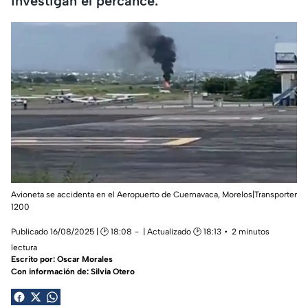
investigan el percance.
Avioneta se accidenta en el Aeropuerto de Cuernavaca, Morelos|Transporter
1200
Publicado 16/08/2025 | 🕑 18:08
| Actualizado 🕑 18:13
2 minutos
lectura
Escrito por:
Oscar Morales
Con información de: Silvia Otero