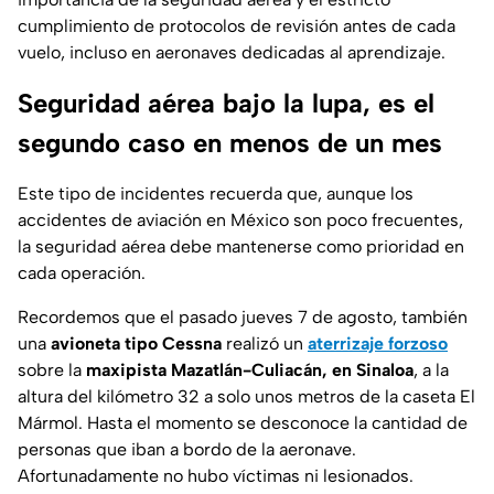
cumplimiento de protocolos de revisión antes de cada
vuelo, incluso en aeronaves dedicadas al aprendizaje.
Seguridad aérea bajo la lupa, es el
segundo caso en menos de un mes
Este tipo de incidentes recuerda que, aunque los
accidentes de aviación en México son poco frecuentes,
la seguridad aérea debe mantenerse como prioridad en
cada operación.
Recordemos que el pasado jueves 7 de agosto, también
una
avioneta
tipo Cessna
realizó un
aterrizaje forzoso
sobre la
maxipista Mazatlán-Culiacán, en Sinaloa
, a la
altura del kilómetro 32 a solo unos metros de la caseta El
Mármol. Hasta el momento se desconoce la cantidad de
personas que iban a bordo de la aeronave.
Afortunadamente no hubo víctimas ni lesionados.