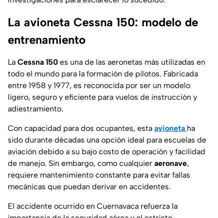
La avioneta Cessna 150: modelo de
entrenamiento
La
Cessna 150
es una de las aeronetas más utilizadas en
todo el mundo para la formación de pilotos. Fabricada
entre 1958 y 1977, es reconocida por ser un modelo
ligero, seguro y eficiente para vuelos de instrucción y
adiestramiento.
Con capacidad para dos ocupantes, esta
avioneta
ha
sido durante décadas una opción ideal para escuelas de
aviación debido a su bajo costo de operación y facilidad
de manejo. Sin embargo, como cualquier
aeronave
,
requiere mantenimiento constante para evitar fallas
mecánicas que puedan derivar en accidentes.
El accidente ocurrido en Cuernavaca refuerza la
importancia de la seguridad aérea y el estricto